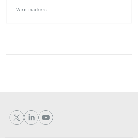
Wire markers