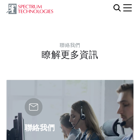
Mobi
聯絡我們
瞭解更多資訊
聯絡我們