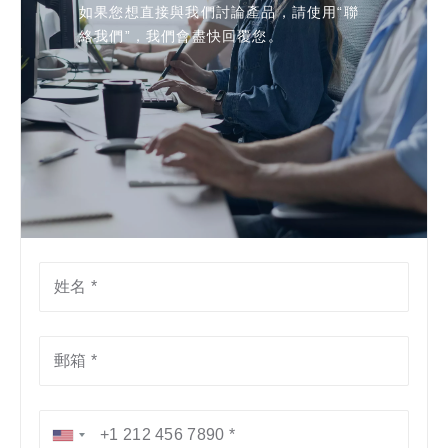
如果您想直接與我們討論產品，請使用“聯
絡我們”，我們會盡快回覆您。