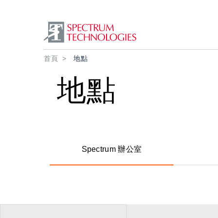
導航連結
首頁
地點
地點
Spectrum 辦公室