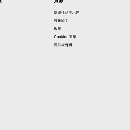
造
資源
線纜樣品展示區
技術論文
政策
Cookies 政策
隱私權聲明