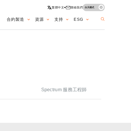
繁體中文
聯絡我們
白天模式
合約製造
資源
支持
ESG
ation
Spectrum 服務工程師