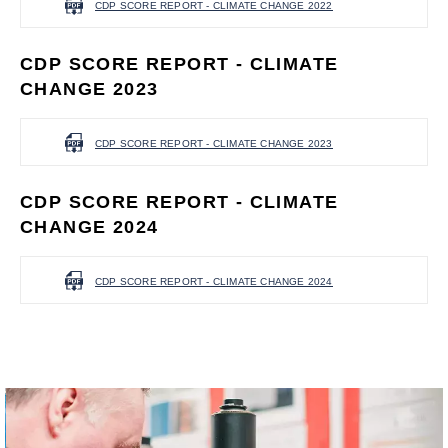
CDP SCORE REPORT - CLIMATE CHANGE 2022
CDP SCORE REPORT - CLIMATE
CHANGE 2023
CDP SCORE REPORT - CLIMATE CHANGE 2023
CDP SCORE REPORT - CLIMATE
CHANGE 2024
CDP SCORE REPORT - CLIMATE CHANGE 2024