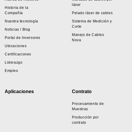
láser
Historia de la
Compañía
Pelado láser de cables
Nuestra tecnología
Sistema de Medición y
Corte
Noticias / Blog
Manejo de Cables
Portal de Inversores
Nova
Ubicaciones
Certificaciones
Liderazgo
Empleo
Aplicaciones
Contrato
Procesamiento de
Muestras
Producción por
contrato