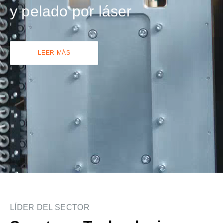
y pelado por láser
LEER MÁS
LÍDER DEL SECTOR