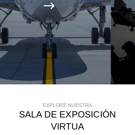
EXPLORE NUESTRA
SALA DE EXPOSICIÓN
VIRTUA