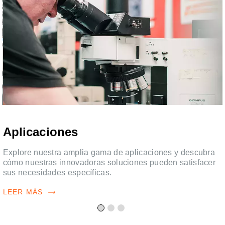
Aplicaciones
Explore nuestra amplia gama de aplicaciones y descubra
cómo nuestras innovadoras soluciones pueden satisfacer
sus necesidades específicas.
LEER MÁS