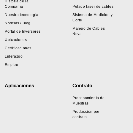
Historia de la
Compañía
Pelado láser de cables
Nuestra tecnología
Sistema de Medición y
Corte
Noticias / Blog
Manejo de Cables
Portal de Inversores
Nova
Ubicaciones
Certificaciones
Liderazgo
Empleo
Aplicaciones
Contrato
Procesamiento de
Muestras
Producción por
contrato