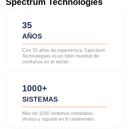
Spectrum Technologies
35
AÑOS
Con 35 años de experiencia, Spectrum
Technologies es un líder mundial de
confianza en el sector.
1000+
SISTEMAS
Más de 1000 sistemas instalados.
Ventas y soporte en 6 continentes.