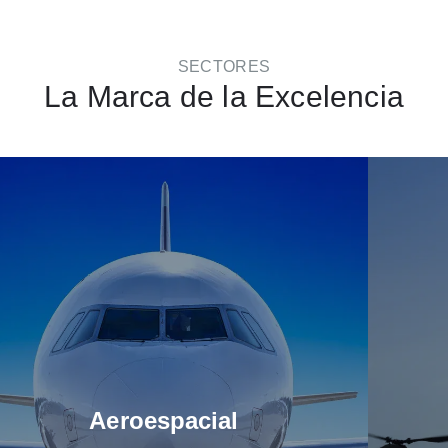
SECTORES
La Marca de la Excelencia
Aeroespacial