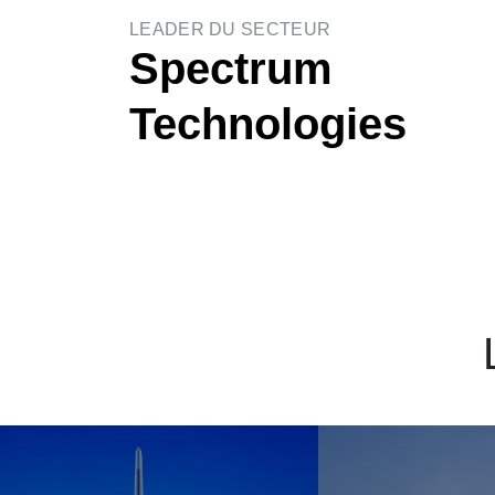
LEADER DU SECTEUR
Spectrum
Technologies