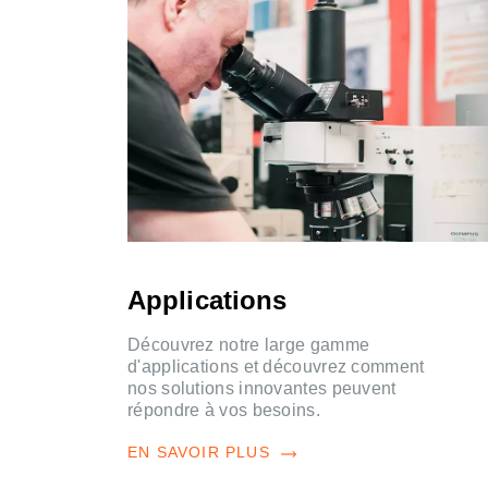
Applications
Découvrez notre large gamme
d'applications et découvrez comment
nos solutions innovantes peuvent
répondre à vos besoins.
EN SAVOIR PLUS