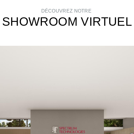
DÉCOUVREZ NOTRE
SHOWROOM VIRTUEL