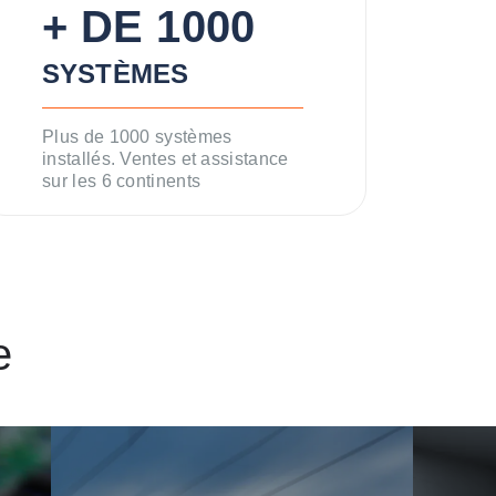
+ DE 1000
SYSTÈMES
Plus de 1000 systèmes
installés. Ventes et assistance
sur les 6 continents
e