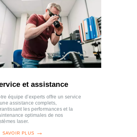
ervice et assistance
tre équipe d'experts offre un service
 une assistance complets,
rantissant les performances et la
intenance optimales de nos
stèmes laser.
 SAVOIR PLUS