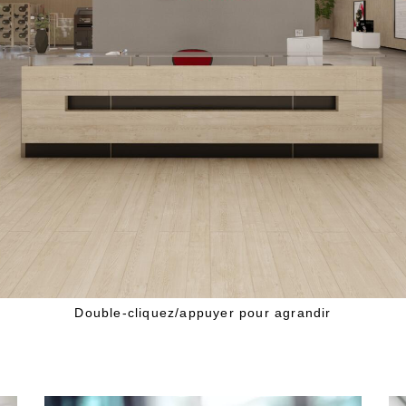
Double-cliquez/appuyer pour agrandir