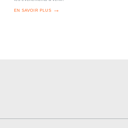
EN SAVOIR PLUS