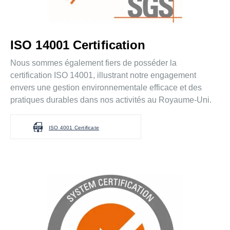
ISO 14001 Certification
Nous sommes également fiers de posséder la
certification ISO 14001, illustrant notre engagement
envers une gestion environnementale efficace et des
pratiques durables dans nos activités au Royaume-Uni.
ISO 4001 Certificate