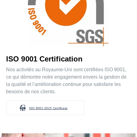
ISO 9001 Certification
Nos activités au Royaume-Uni sont certifiées ISO 9001,
ce qui démontre notre engagement envers la gestion de
la qualité et l'amélioration continue pour satisfaire les
besoins de nos clients.
ISO 9001-2015 Certificate