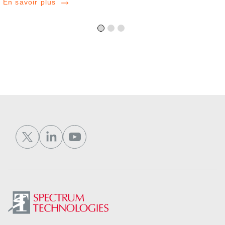
En savoir plus