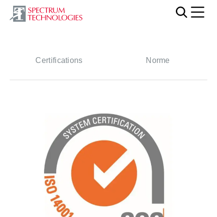
Mobi
Certifications
Norme