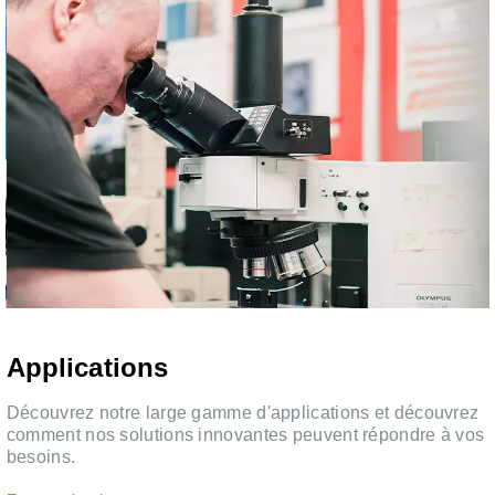
Applications
Découvrez notre large gamme d'applications et découvrez
e
comment nos solutions innovantes peuvent répondre à vos
besoins.