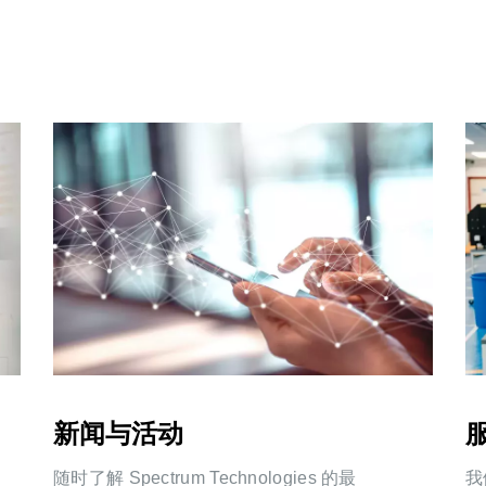
新闻与活动
随时了解 Spectrum Technologies 的最
我