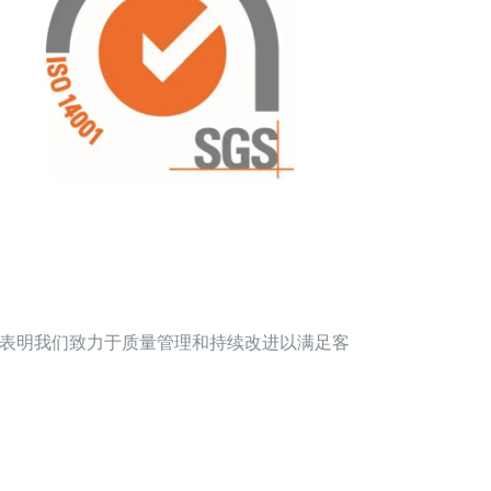
证，这表明我们致力于质量管理和持续改进以满足客