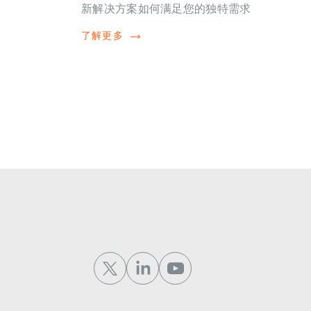
新解决方案如何满足您的独特需求
了解更多