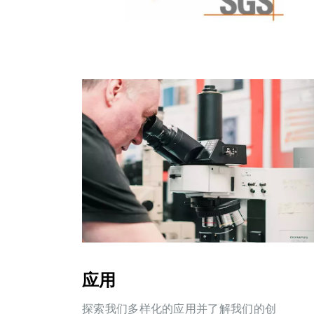
应用
探索我们多样化的应用并了解我们的创