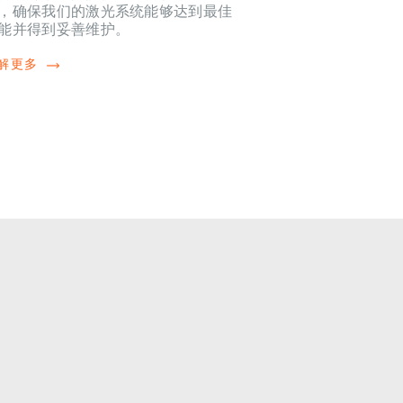
，确保我们的激光系统能够达到最佳
能并得到妥善维护。
解更多