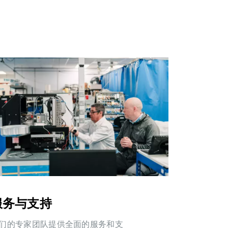
服务与支持
们的专家团队提供全面的服务和支