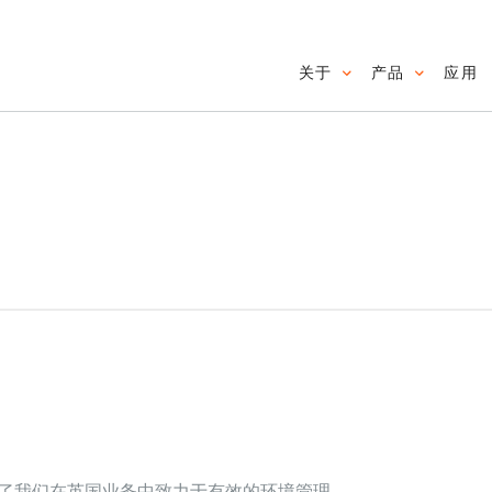
关于
产品
应用
Main navig
体现了我们在英国业务中致力于有效的环境管理