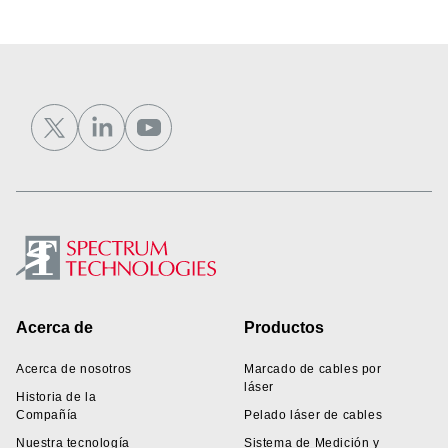
Footer
Acerca de
Productos
Acerca de nosotros
Marcado de cables por
láser
Historia de la
Compañía
Pelado láser de cables
Nuestra tecnología
Sistema de Medición y