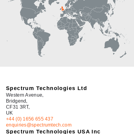
Spectrum Technologies China
Spectrum Technologies Ltd
Western Avenue,
Bridgend,
CF31 3RT,
UK
+44 (0) 1656 655 437
enquiries@spectrumtech.com
Spectrum Technologies USA Inc