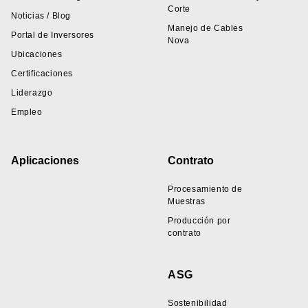
Corte
Noticias / Blog
Manejo de Cables
Portal de Inversores
Nova
Ubicaciones
Certificaciones
Liderazgo
Empleo
Aplicaciones
Contrato
Procesamiento de
Muestras
Producción por
contrato
ASG
Sostenibilidad