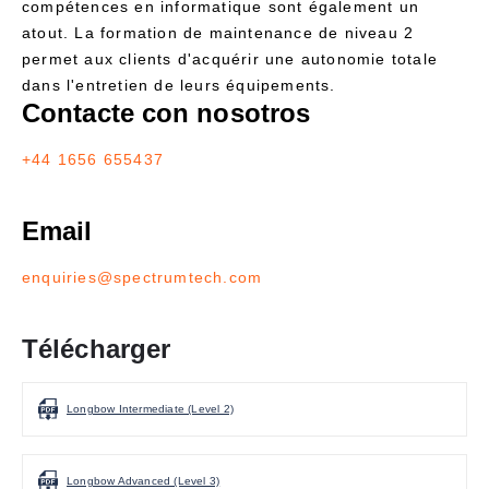
compétences en informatique sont également un
atout. La formation de maintenance de niveau 2
permet aux clients d'acquérir une autonomie totale
dans l'entretien de leurs équipements.
Contacte con nosotros
+44 1656 655437
Email
enquiries@spectrumtech.com
Télécharger
Longbow Intermediate (Level 2)
Longbow Advanced (Level 3)