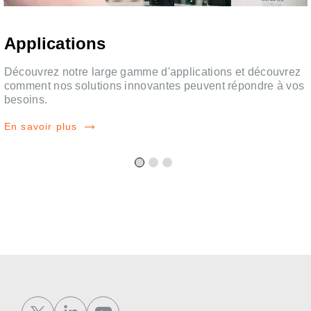
Applications
Découvrez notre large gamme d'applications et découvrez
e
comment nos solutions innovantes peuvent répondre à vos
besoins.
En savoir plus