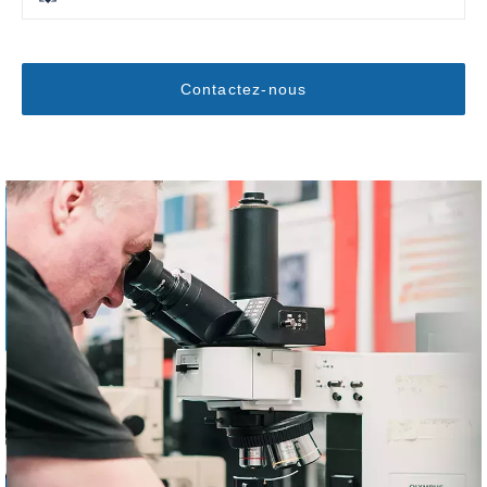
Contactez-nous