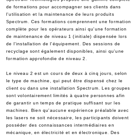
de formations pour accompagner ses clients dans
l'utilisation et la maintenance de leurs produits
Spectrum. Ces formations comprennent une formation
complète pour les opérateurs ainsi qu'une formation
de maintenance de niveau 1 (initiale) dispensée lors
de l'installation de l'équipement. Des sessions de
recyclage sont également disponibles, ainsi qu'une
formation approfondie de niveau 2.
Le niveau 2 est un cours de deux à cinq jours, selon
le type de machine, qui peut être dispensé chez le
client ou dans une installation Spectrum. Les groupes
sont volontairement limités à quatre personnes afin
de garantir un temps de pratique suffisant sur les
machines. Bien qu'aucune expérience préalable avec
les lasers ne soit nécessaire, les participants doivent
posséder des connaissances intermédiaires en
mécanique, en électricité et en électronique. Des