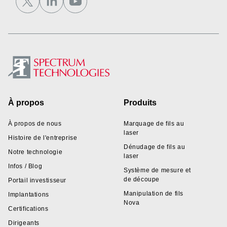
Footer
À propos
Produits
À propos de nous
Marquage de fils au
laser
Histoire de l'entreprise
Dénudage de fils au
Notre technologie
laser
Infos / Blog
Système de mesure et
de découpe
Portail investisseur
Manipulation de fils
Implantations
Nova
Certifications
Dirigeants