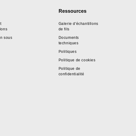
Ressources
t
Galerie d'échantillons
llons
de fils
on sous
Documents
techniques
Politiques
Politique de cookies
Politique de
confidentialité