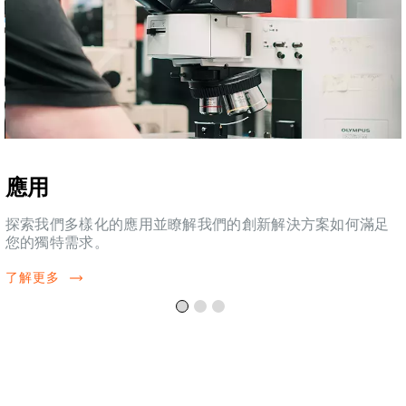
應用
探索我們多樣化的應用並瞭解我們的創新解決方案如何滿足
您的獨特需求。
了解更多