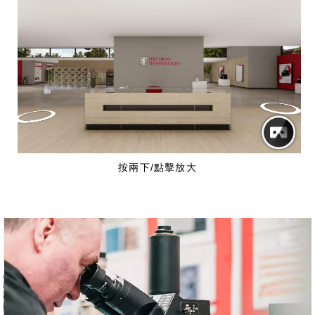
按兩下/點擊放大