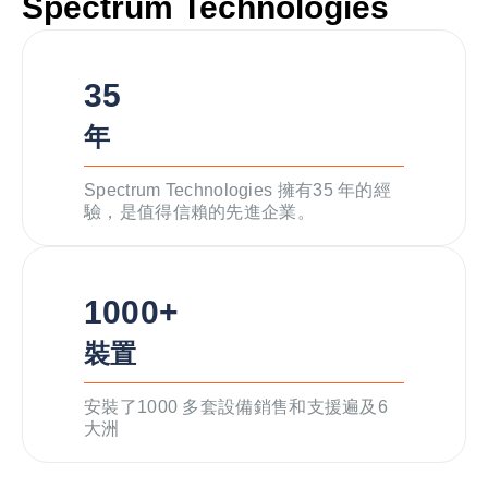
Spectrum Technologies
35
年
Spectrum Technologies 擁有35 年的經
驗，是值得信賴的先進企業。
1000+
裝置
安裝了1000 多套設備銷售和支援遍及6
大洲