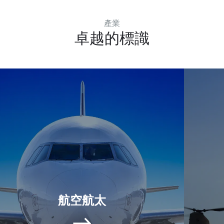
產業
卓越的標識
航空航太