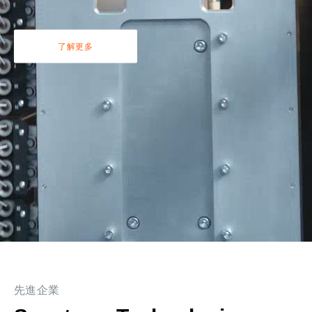
了解更多
先進企業