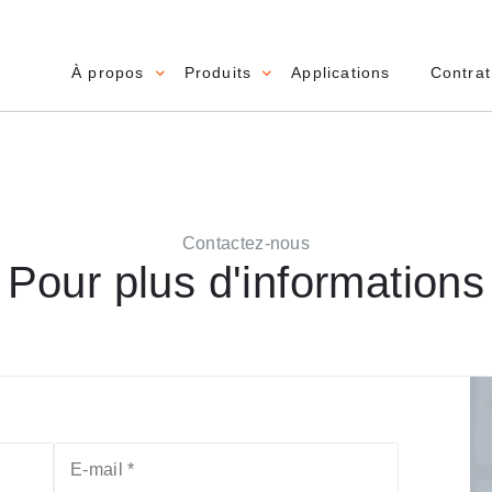
À propos
Produits
Applications
Contrat
Main navigation
Contactez-nous
Pour plus d'informations