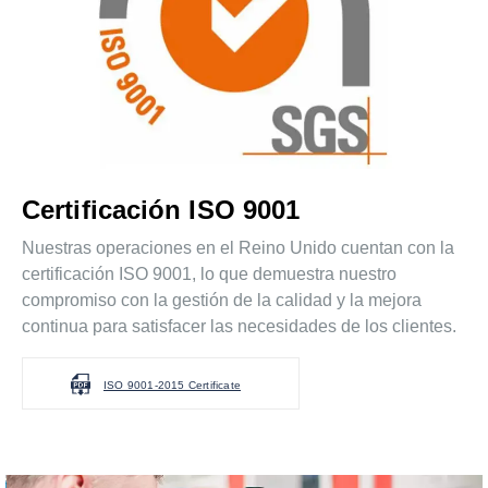
Certificación ISO 9001
Nuestras operaciones en el Reino Unido cuentan con la
certificación ISO 9001, lo que demuestra nuestro
compromiso con la gestión de la calidad y la mejora
continua para satisfacer las necesidades de los clientes.
ISO 9001-2015 Certificate