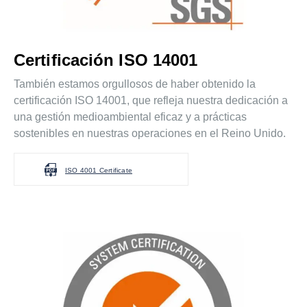
Certificación ISO 14001
También estamos orgullosos de haber obtenido la
certificación ISO 14001, que refleja nuestra dedicación a
una gestión medioambiental eficaz y a prácticas
sostenibles en nuestras operaciones en el Reino Unido.
ISO 4001 Certificate