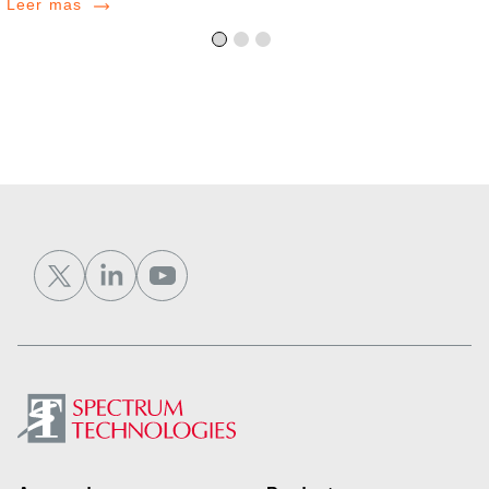
Leer mas