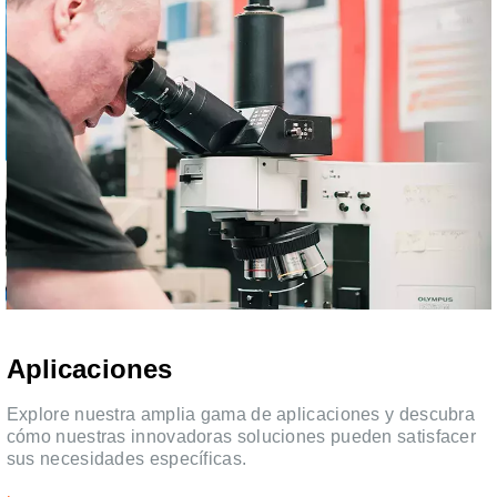
Aplicaciones
Explore nuestra amplia gama de aplicaciones y descubra
cómo nuestras innovadoras soluciones pueden satisfacer
sus necesidades específicas.