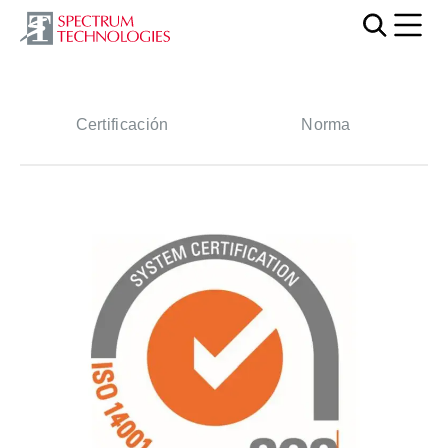
Mobi
Certificación
Norma