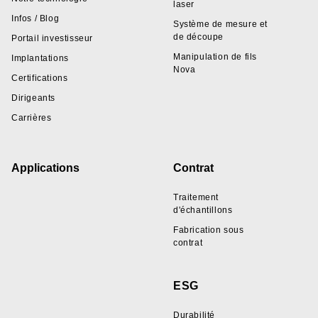
laser
Infos / Blog
Système de mesure et
de découpe
Portail investisseur
Manipulation de fils
Implantations
Nova
Certifications
Dirigeants
Carrières
Applications
Contrat
Traitement
d'échantillons
Fabrication sous
contrat
ESG
Durabilité