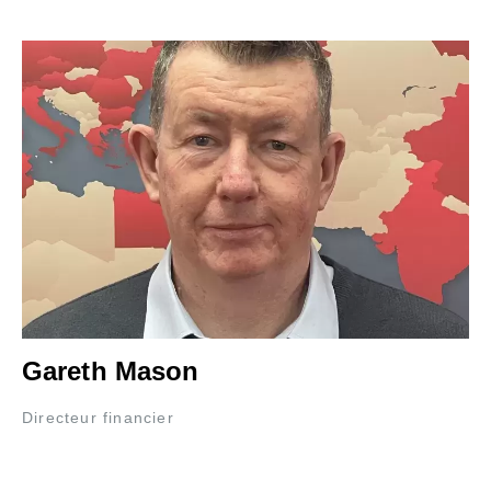
Gareth Mason
Directeur financier