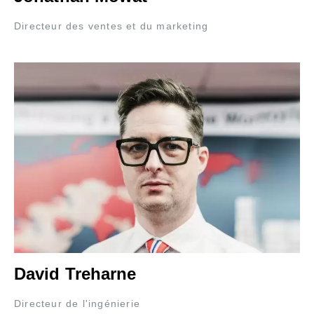
Directeur des ventes et du marketing
David Treharne
Directeur de l'ingénierie