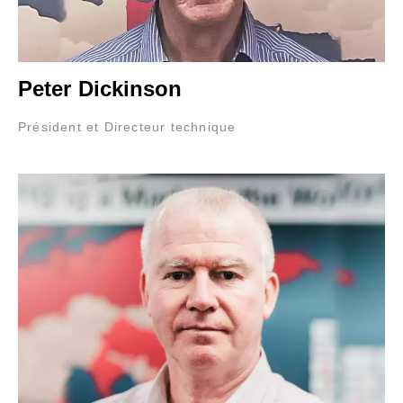
Peter Dickinson
Président et Directeur technique