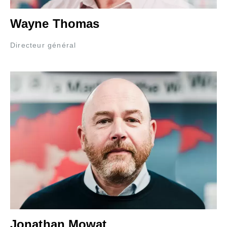
Wayne Thomas
Directeur général
Jonathan Mowat