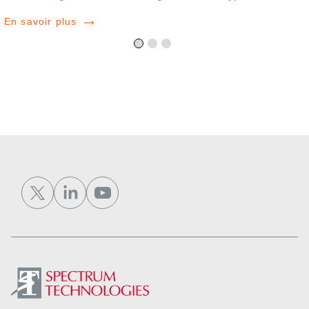
En savoir plus