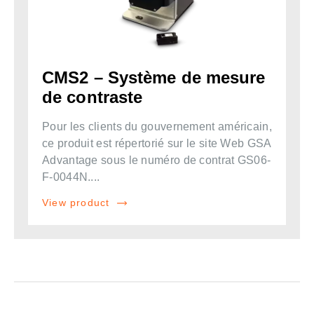
CMS2 – Système de mesure
de contraste
Pour les clients du gouvernement américain,
ce produit est répertorié sur le site Web GSA
Advantage sous le numéro de contrat GS06-
F-0044N....
View product