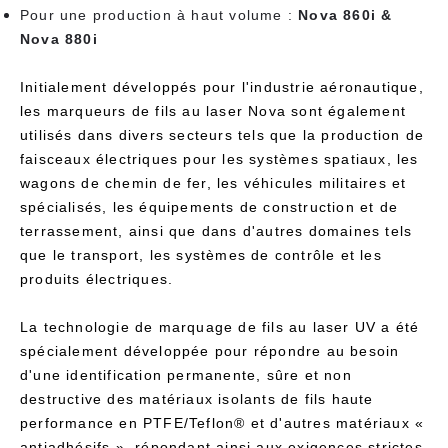
Pour une production à haut volume :
Nova 860i &
Nova 880i
Initialement développés pour l'industrie aéronautique,
les marqueurs de fils au laser Nova sont également
utilisés dans divers secteurs tels que la production de
faisceaux électriques pour les systèmes spatiaux, les
wagons de chemin de fer, les véhicules militaires et
spécialisés, les équipements de construction et de
terrassement, ainsi que dans d'autres domaines tels
que le transport, les systèmes de contrôle et les
produits électriques.
La technologie de marquage de fils au laser UV a été
spécialement développée pour répondre au besoin
d'une identification permanente, sûre et non
destructive des matériaux isolants de fils haute
performance en PTFE/Teflon® et d'autres matériaux «
antiadhésifs », répondant ainsi aux exigences strictes