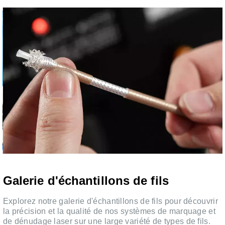
Galerie d'échantillons de fils
Explorez notre galerie d'échantillons de fils pour découvrir
e
la précision et la qualité de nos systèmes de marquage et
de dénudage laser sur une large variété de types de fils.