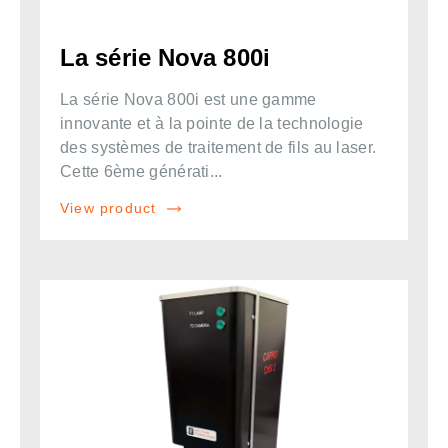
La série Nova 800i
La série Nova 800i est une gamme
innovante et à la pointe de la technologie
des systèmes de traitement de fils au laser.
Cette 6ème générati...
View product