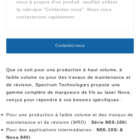
nous à propos d'un produit, veuillez utiliser
la rubrique "Contactez-nous". Nous vous
contacterons rapidement.
Contactez-nous
Que ce soit pour une production à haut volume, à
faible volume ou pour des travaux de maintenance et
de révision, Spectrum Technologies propose une
gamme complète de marqueurs de fils au laser Nova,
conçus pour répondre à vos besoins spécifiques :
Pour une production à faible volume et des travaux de
maintenance et de révision (MRO) :
Série N50-100i
Pour des applications intermédiaires :
N50-103i &
Nova 840i