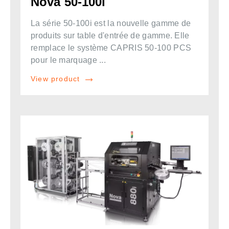
Nova 50-100i
La série 50-100i est la nouvelle gamme de
produits sur table d'entrée de gamme. Elle
remplace le système CAPRIS 50-100 PCS
pour le marquage ...
View product