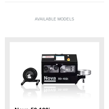
AVAILABLE MODELS