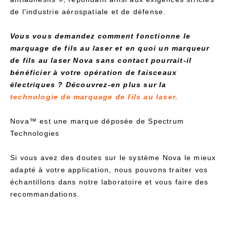
de l'industrie aérospatiale et de défense.
Vous vous demandez comment fonctionne le
marquage de fils au laser et en quoi un marqueur
de fils au laser Nova sans contact pourrait-il
bénéficier à votre opération de faisceaux
électriques ? Découvrez-en plus sur la
technologie de marquage de fils au laser.
Nova™ est une marque déposée de Spectrum
Technologies
Si vous avez des doutes sur le système Nova le mieux
adapté à votre application, nous pouvons traiter vos
échantillons dans notre laboratoire et vous faire des
recommandations.