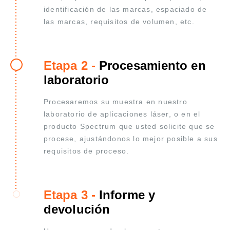
identificación de las marcas, espaciado de
las marcas, requisitos de volumen, etc.
Etapa 2 -
Procesamiento en
laboratorio
Procesaremos su muestra en nuestro
laboratorio de aplicaciones láser, o en el
producto Spectrum que usted solicite que se
procese, ajustándonos lo mejor posible a sus
requisitos de proceso.
Etapa 3 -
Informe y
devolución