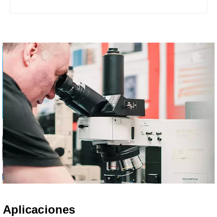
Aplicaciones