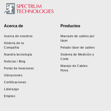
Footer
Acerca de
Productos
Acerca de nosotros
Marcado de cables por
láser
Historia de la
Compañía
Pelado láser de cables
Nuestra tecnología
Sistema de Medición y
Corte
Noticias / Blog
Manejo de Cables
Portal de Inversores
Nova
Ubicaciones
Certificaciones
Liderazgo
Empleo