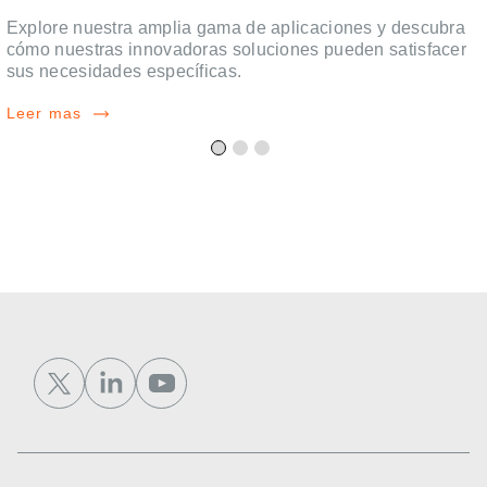
Explore nuestra amplia gama de aplicaciones y descubra
cómo nuestras innovadoras soluciones pueden satisfacer
sus necesidades específicas.
Leer mas