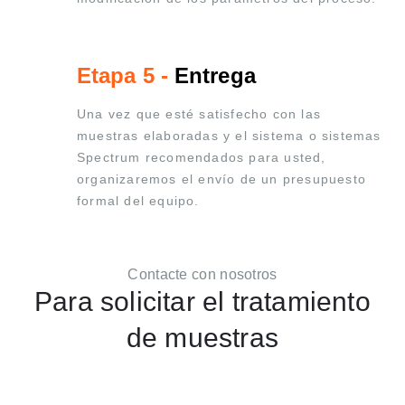
Etapa 5 -
Entrega
Una vez que esté satisfecho con las
muestras elaboradas y el sistema o sistemas
Spectrum recomendados para usted,
organizaremos el envío de un presupuesto
formal del equipo.
Contacte con nosotros
Para solicitar el tratamiento
de muestras