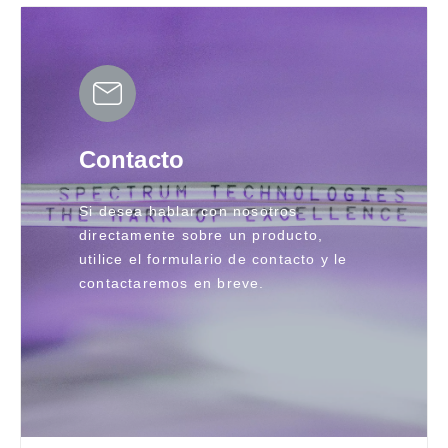
Contacto
Si desea hablar con nosotros
directamente sobre un producto,
utilice el formulario de contacto y le
contactaremos en breve.