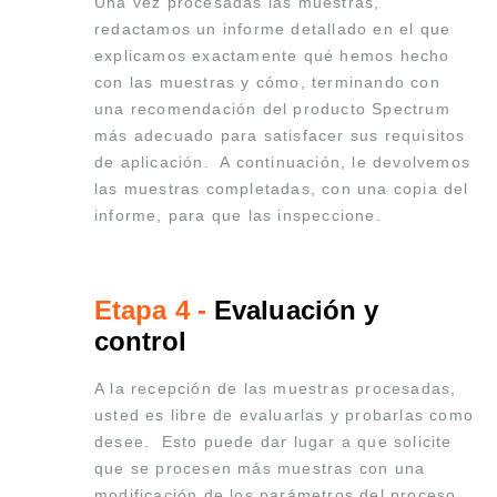
Una vez procesadas las muestras,
redactamos un informe detallado en el que
explicamos exactamente qué hemos hecho
con las muestras y cómo, terminando con
una recomendación del producto Spectrum
más adecuado para satisfacer sus requisitos
de aplicación. A continuación, le devolvemos
las muestras completadas, con una copia del
informe, para que las inspeccione.
Etapa 4 -
Evaluación y
control
A la recepción de las muestras procesadas,
usted es libre de evaluarlas y probarlas como
desee. Esto puede dar lugar a que solicite
que se procesen más muestras con una
modificación de los parámetros del proceso.