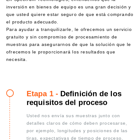
inversión en bienes de equipo es una gran decisión y
que usted quiere estar seguro de que está comprando
el producto adecuado.
Para ayudar a tranquilizarle, le ofrecemos un servicio
gratuito y sin compromiso de procesamiento de
muestras para asegurarnos de que la solución que le
ofrecemos le proporcionará los resultados que
necesita.
Etapa 1 -
Definición de los
requisitos del proceso
Usted nos envía sus muestras junto con
detalles claros de cómo deben procesarse,
por ejemplo, longitudes y posiciones de las
tiras, expectativas de tiempo de proceso,