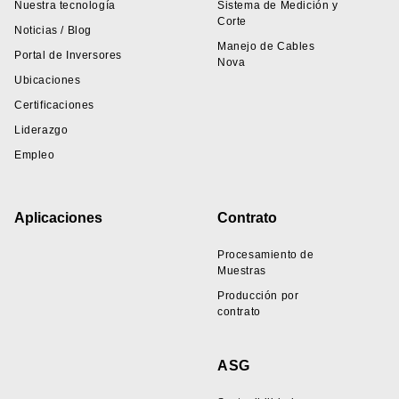
Nuestra tecnología
Sistema de Medición y
Corte
Noticias / Blog
Manejo de Cables
Portal de Inversores
Nova
Ubicaciones
Certificaciones
Liderazgo
Empleo
Aplicaciones
Contrato
Procesamiento de
Muestras
Producción por
contrato
ASG