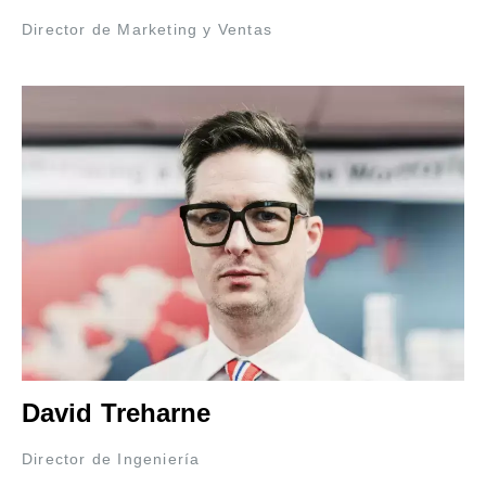
Director de Marketing y Ventas
David Treharne
Director de Ingeniería