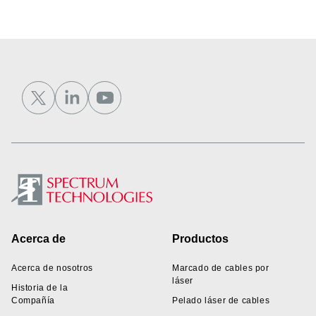
Footer
Acerca de
Productos
Acerca de nosotros
Marcado de cables por
láser
Historia de la
Compañía
Pelado láser de cables