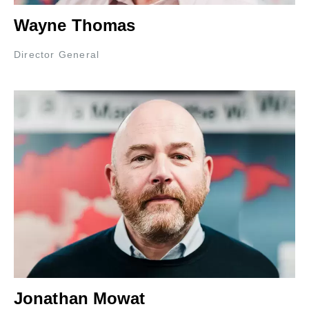
Wayne Thomas
Director General
Jonathan Mowat