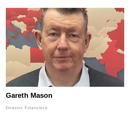
Gareth Mason
Director Financiero