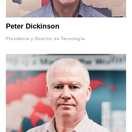
Peter Dickinson
Presidente y Director de Tecnología