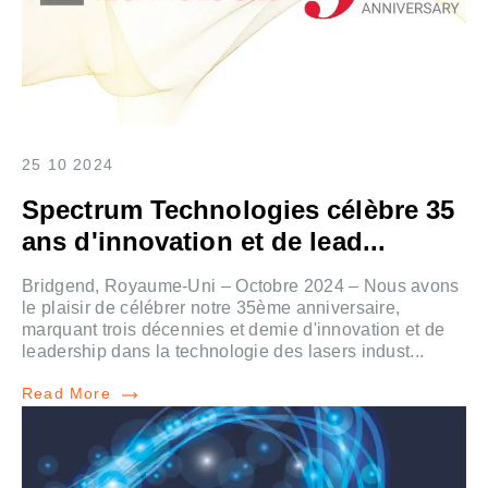
25 10 2024
Spectrum Technologies célèbre 35
ans d'innovation et de lead...
Bridgend, Royaume-Uni – Octobre 2024 – Nous avons
le plaisir de célébrer notre 35ème anniversaire,
marquant trois décennies et demie d'innovation et de
leadership dans la technologie des lasers indust...
Read More