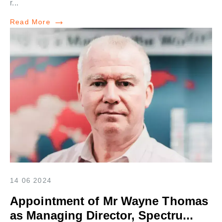
r...
Read More
14 06 2024
Appointment of Mr Wayne Thomas
as Managing Director, Spectru...