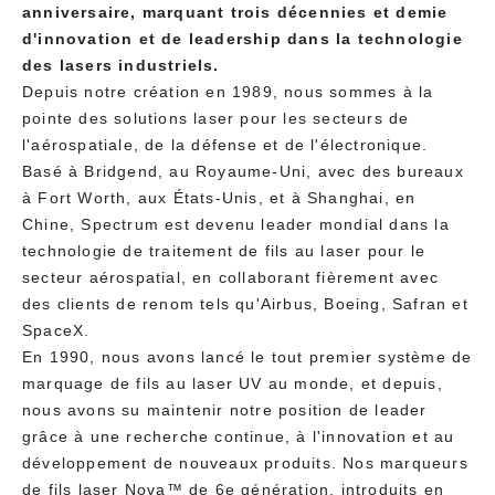
anniversaire, marquant trois décennies et demie
d'innovation et de leadership dans la technologie
des lasers industriels.
Depuis notre création en 1989, nous sommes à la
pointe des solutions laser pour les secteurs de
l'aérospatiale, de la défense et de l'électronique.
Basé à Bridgend, au Royaume-Uni, avec des bureaux
à Fort Worth, aux États-Unis, et à Shanghai, en
Chine, Spectrum est devenu leader mondial dans la
technologie de traitement de fils au laser pour le
secteur aérospatial, en collaborant fièrement avec
des clients de renom tels qu'Airbus, Boeing, Safran et
SpaceX.
En 1990, nous avons lancé le tout premier système de
marquage de fils au laser UV au monde, et depuis,
nous avons su maintenir notre position de leader
grâce à une recherche continue, à l'innovation et au
développement de nouveaux produits. Nos marqueurs
de fils laser Nova™ de 6e génération, introduits en