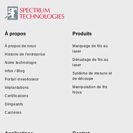
Footer
À propos
Produits
À propos de nous
Marquage de fils au
laser
Histoire de l'entreprise
Dénudage de fils au
Notre technologie
laser
Infos / Blog
Système de mesure et
de découpe
Portail investisseur
Manipulation de fils
Implantations
Nova
Certifications
Dirigeants
Carrières