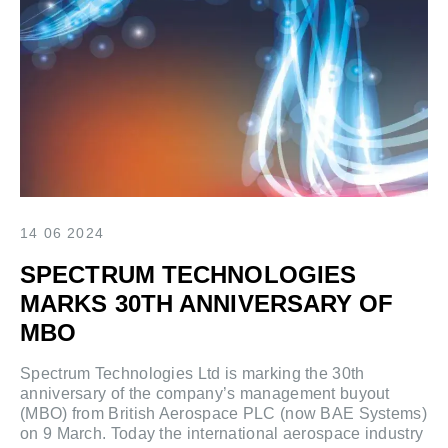
14 06 2024
SPECTRUM TECHNOLOGIES
MARKS 30TH ANNIVERSARY OF
MBO
Spectrum Technologies Ltd is marking the 30th
anniversary of the company’s management buyout
(MBO) from British Aerospace PLC (now BAE Systems)
on 9 March. Today the international aerospace industry