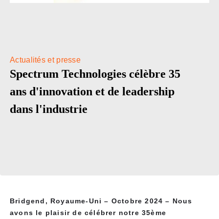
Actualités et presse
Spectrum Technologies célèbre 35
ans d'innovation et de leadership
dans l'industrie
Bridgend, Royaume-Uni – Octobre 2024 – Nous
avons le plaisir de célébrer notre 35ème