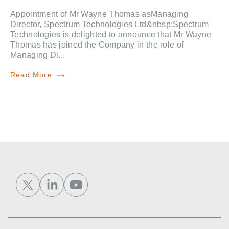
Appointment of Mr Wayne Thomas asManaging
Director, Spectrum Technologies Ltd&nbsp;Spectrum
Technologies is delighted to announce that Mr Wayne
Thomas has joined the Company in the role of
Managing Di...
Read More