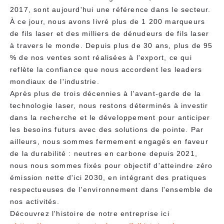
2017, sont aujourd'hui une référence dans le secteur.
À ce jour, nous avons livré plus de 1 200 marqueurs
de fils laser et des milliers de dénudeurs de fils laser
à travers le monde. Depuis plus de 30 ans, plus de 95
% de nos ventes sont réalisées à l'export, ce qui
reflète la confiance que nous accordent les leaders
mondiaux de l'industrie.
Après plus de trois décennies à l'avant-garde de la
technologie laser, nous restons déterminés à investir
dans la recherche et le développement pour anticiper
les besoins futurs avec des solutions de pointe. Par
ailleurs, nous sommes fermement engagés en faveur
de la durabilité : neutres en carbone depuis 2021,
nous nous sommes fixés pour objectif d'atteindre zéro
émission nette d'ici 2030, en intégrant des pratiques
respectueuses de l'environnement dans l'ensemble de
nos activités.
Découvrez l'histoire de notre entreprise ici