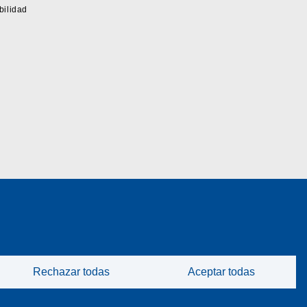
bilidad
Rechazar todas
Aceptar todas