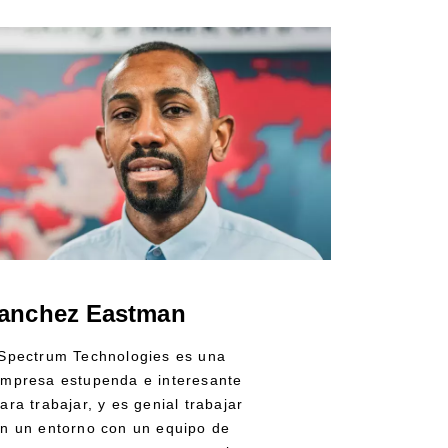
anchez Eastman
Spectrum Technologies es una
mpresa estupenda e interesante
ara trabajar, y es genial trabajar
n un entorno con un equipo de