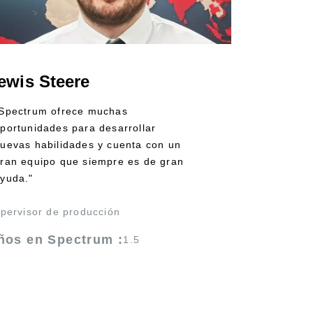
ewis Steere
Spectrum ofrece muchas
portunidades para desarrollar
uevas habilidades y cuenta con un
ran equipo que siempre es de gran
yuda."
pervisor de producción
ños en Spectrum :
1.5