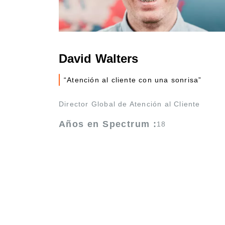
David Walters
“Atención al cliente con una sonrisa”
Director Global de Atención al Cliente
Años en Spectrum :
18