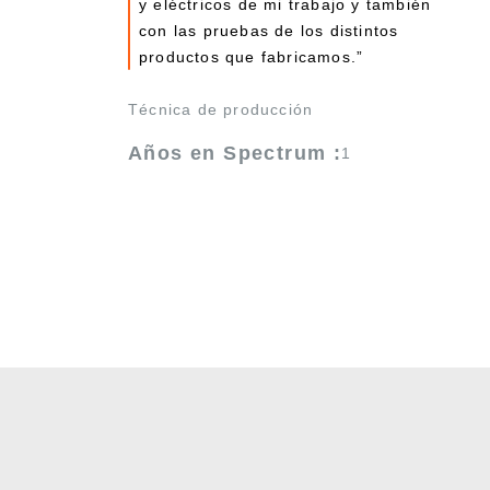
y eléctricos de mi trabajo y también
con las pruebas de los distintos
productos que fabricamos.”
Técnica de producción
Años en Spectrum :
1