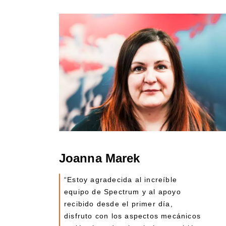
Joanna Marek
“Estoy agradecida al increíble
equipo de Spectrum y al apoyo
recibido desde el primer día,
disfruto con los aspectos mecánicos