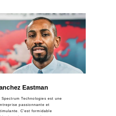
anchez Eastman
 Spectrum Technologies est une
ntreprise passionnante et
timulante. C'est formidable