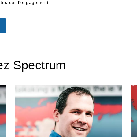
êtes sur l'engagement.
ez Spectrum