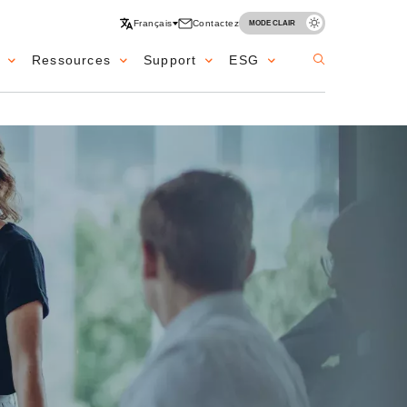
Français
Contactez
MODE CLAIR
Ressources
Support
ESG