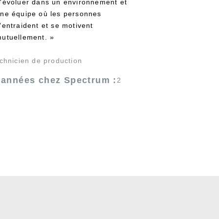
'évoluer dans un environnement et
ne équipe où les personnes
'entraident et se motivent
utuellement. »
chnicien de production
’années chez Spectrum :
2