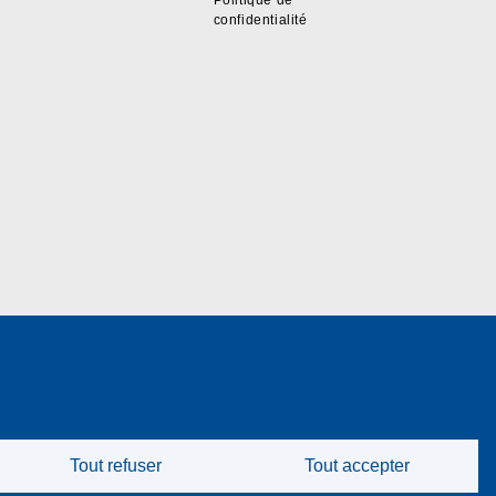
Politique de
confidentialité
Tout refuser
Tout accepter