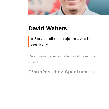
David Walters
« Service client, toujours avec le
sourire. »
Responsable international du service
client
D’années chez Spectrum :
18