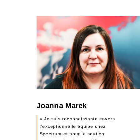
Joanna Marek
« Je suis reconnaissante envers
l'exceptionnelle équipe chez
Spectrum et pour le soutien