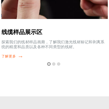
线缆样品展示区
探索我们的线材样品画廊，了解我们激光线材标记和剥离系
统的精度和品质以及各种不同类型的线材。
了解更多