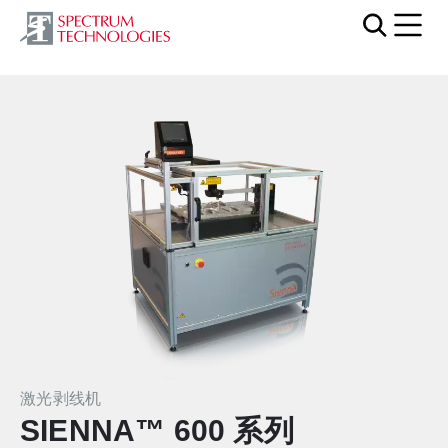
Mobi
激光剥线机
SIENNA™ 600 系列