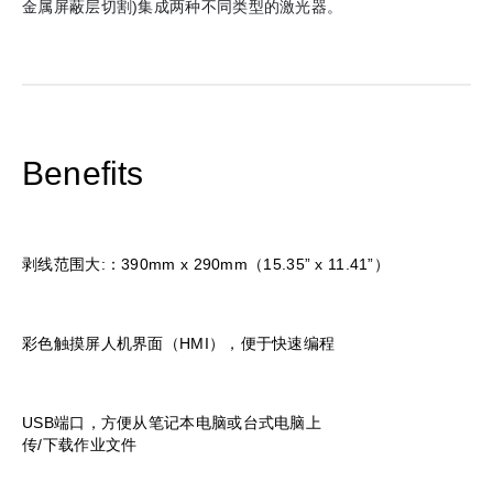
金属屏蔽层切割)集成两种不同类型的激光器。
Benefits
剥线范围大:：390mm x 290mm（15.35” x 11.41”）
彩色触摸屏人机界面（HMI），便于快速编程
USB端口，方便从笔记本电脑或台式电脑上
传/下载作业文件