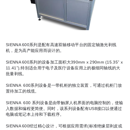
SIENNA 600系列是配有高速双轴移动平台的固定轴激光剥线
机，是为高产能应用而设计的。
SIENNA 600系列的设备加工面积大390mm x 290mm (15.35” x
11.41”),特别适合用于电子及医疗设备应用上的极细同轴线的大
批量剥线。
SIENNA 600系列设备是一带机柜的独立装置，可通过机柜门放
置待加工的线缆。
SIENNA 600 系列设备是由带触屏人机界面的电脑控制的，使输
入数据和编程更简便。同时，该系列设备配有USB接口以便通过
电脑或笔记本上传和下载程序。
SIENNA 600经过精心设计，可根据应用需求(标准绝缘层剥皮或