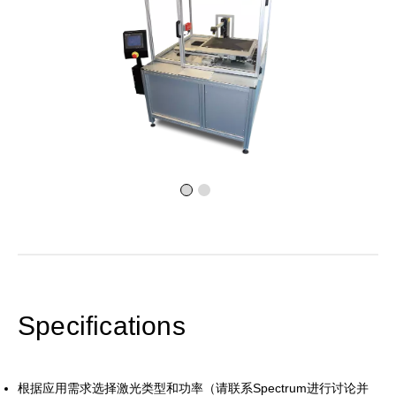
Specifications
根据应用需求选择激光类型和功率（请联系Spectrum进行讨论并