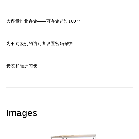
大容量作业存储——可存储超过100个
为不同级别的访问者设置密码保护
安装和维护简便
Images