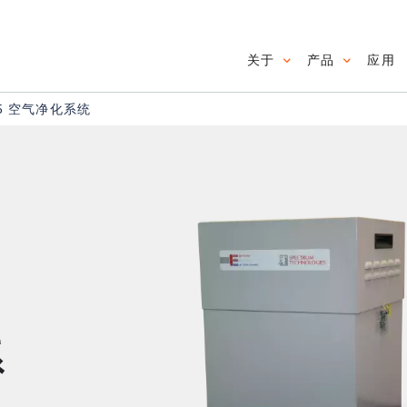
关于
产品
应用
Main navig
-5 空气净化系统
系