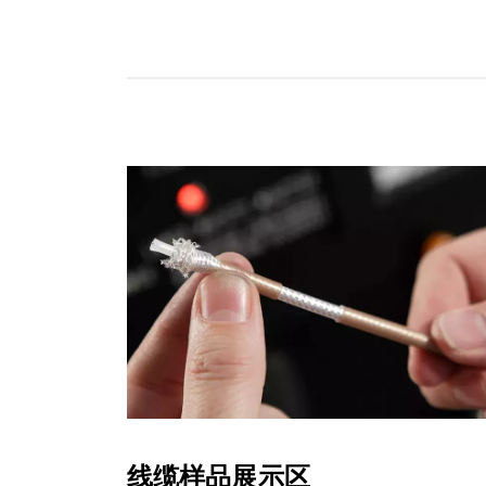
线缆样品展示区