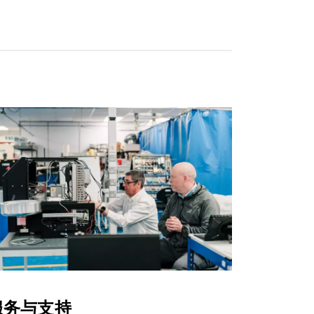
服务与支持