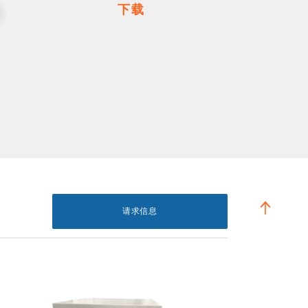
下载
请求信息