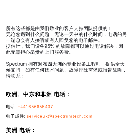
所有这些都是由我们敬业的客户支持团队提供的！
无论您遇到什么问题，无论一天中的什么时间，电话的另
一端总会有人接听或有人回复您的电子邮件。
据估计，我们设备95% 的故障都可以通过电话解决，因
此无需担心昂贵的上门服务费。
Spectrum 拥有遍布四大洲的专业设备工程师，提供全天
候支持。如有任何技术问题、故障排除需求或报告故障，
请联系：
欧洲、中东和非洲 电话：
电话:
+441656655437
电子邮件:
serviceuk@spectrumtech.com
美洲 电话：