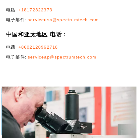
电话:
+18172322373
电子邮件:
serviceusa@spectrumtech.com
中国和亚太地区 电话：
电话:
+8602120962718
电子邮件:
serviceap@spectrumtech.com