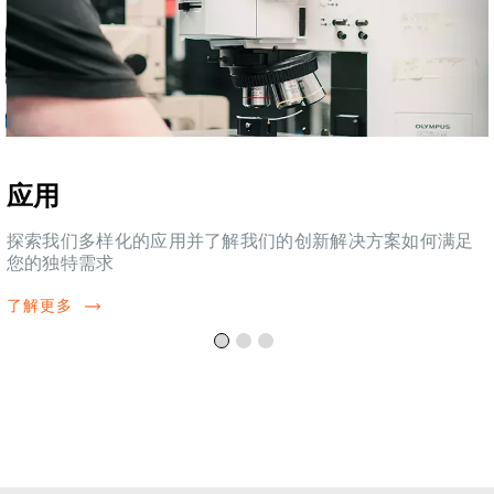
应用
探索我们多样化的应用并了解我们的创新解决方案如何满足
您的独特需求
了解更多