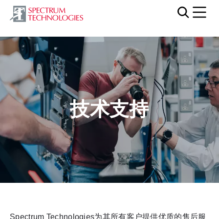
Mobi
技术支持
Spectrum Technologies为其所有客户提供优质的售后服