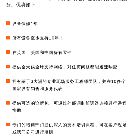
务。优势如下：
设备保修1年
所有设备至少支持10年！
在英国、美国和中国备有零件
提供全天候全球支持网络，对任何问题都能迅速响应
拥有基于3大洲的专业现场服务工程师团队，并在10多个
国家设有销售和服务代表
提供可选的诊断包，可通过外部调制解调器连接进行远程
协助
专门的培训部门提供深入的技术培训课程，可在客户现场
或我们公司进行培训