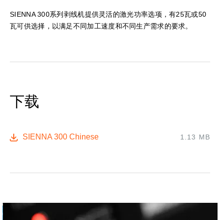
SIENNA 300系列剥线机提供灵活的激光功率选项，有25瓦或50
瓦可供选择，以满足不同加工速度和不同生产需求的要求。
下载
SIENNA 300 Chinese
1.13 MB