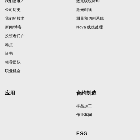
我们是谁?
激光线缆标印
公司历史
激光剥线
我们的技术
测量和切割系统
新闻/博客
Nova 线缆处理
投资者门户
地点
证书
领导团队
职业机会
应用
合约制造
样品加工
作业车间
ESG