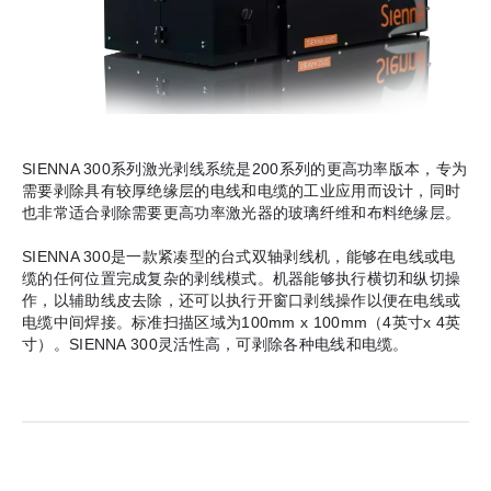
SIENNA 300系列激光剥线系统是200系列的更高功率版本，专为
需要剥除具有较厚绝缘层的电线和电缆的工业应用而设计，同时
也非常适合剥除需要更高功率激光器的玻璃纤维和布料绝缘层。
SIENNA 300是一款紧凑型的台式双轴剥线机，能够在电线或电
缆的任何位置完成复杂的剥线模式。机器能够执行横切和纵切操
作，以辅助线皮去除，还可以执行开窗口剥线操作以便在电线或
电缆中间焊接。标准扫描区域为100mm x 100mm（4英寸x 4英
寸）。SIENNA 300灵活性高，可剥除各种电线和电缆。