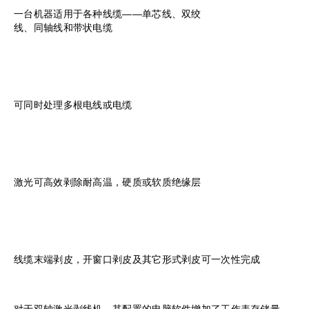
一台机器适用于各种线缆——单芯线、双绞
线、同轴线和带状电缆
可同时处理多根电线或电缆
激光可高效剥除耐高温，硬质或软质绝缘层
线缆末端剥皮，开窗口剥皮及其它形式剥皮可一次性完成