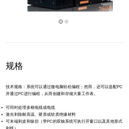
规格
技术规格：系统可以通过微电脑轻松编程；然而，还可以选配PC
并通过PC进行编程，从而创建和存储大量工作表。
可同时处理多根电线或电缆
激光剥除耐高温、硬质或软质绝缘材料
可末端剥皮和纵切（带PC的双轴系统可执行开窗口以及其他形式
剥线）