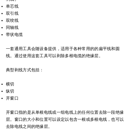
单芯线
双引线
双绞线
同轴线
带状电缆
一套通用工具会随设备提供，适用于各种常用的的扁平线和圆
线。通过使用这套工具可以剥除多根电缆的绝缘层。
典型剥线方式包括：
横切
纵切
开窗口
开窗口指的是从单根电线或一组电线上的任何位置去除一段绝缘
层。窗口的大小和位置可以设定以包含一根或多根电线，也可以
去除电线之间的绝缘层。