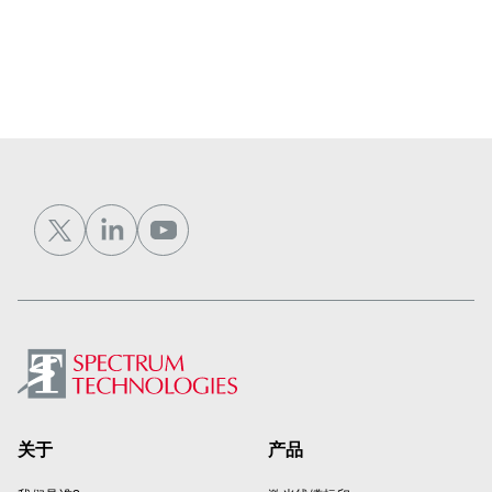
Footer
关于
产品