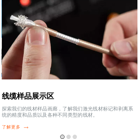
线缆样品展示区
探索我们的线材样品画廊，了解我们激光线材标记和剥离系
统的精度和品质以及各种不同类型的线材。
了解更多