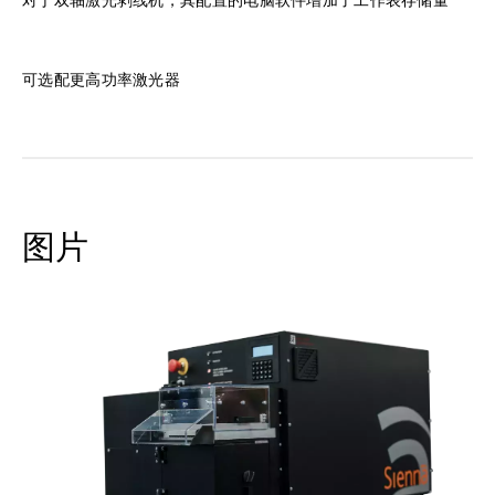
对于双轴激光剥线机，其配置的电脑软件增加了工作表存储量
可选配更高功率激光器
图片