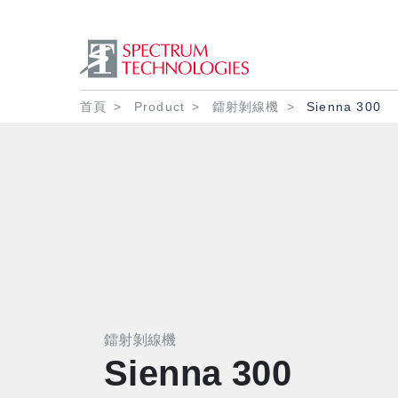
導航連結
首頁
Product
鐳射剝線機
Sienna 300
鐳射剝線機
Sienna 300