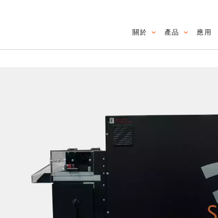
關於
產品
應用
Main navig