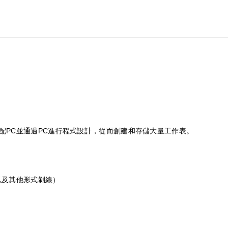
配PC並通過PC進行程式設計，從而創建和存儲大量工作表。
以及其他形式剝線）