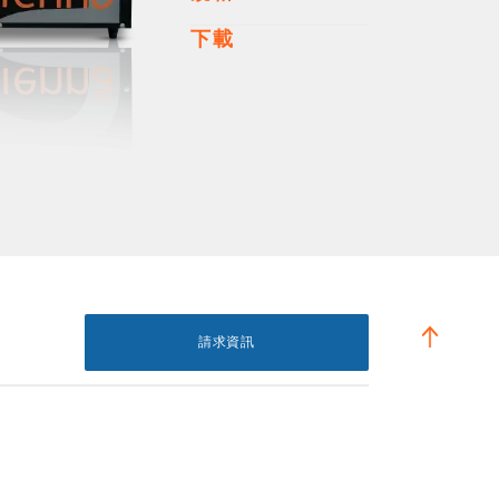
下載
請求資訊