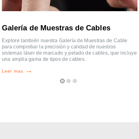
Galería de Muestras de Cables
Explore también nuestra Galería de Muestras de Cable
para comprobar la precisión y calidad de nuestros
sistemas láser de marcado y pelado de cables, que incluye
una amplia gama de tipos de cables.
Leer mas