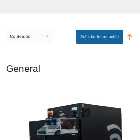
Contenido
Solicitar Información
General