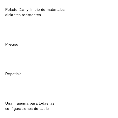
Pelado fácil y limpio de materiales
aislantes resistentes
Preciso
Repetible
Una máquina para todas las
configuraciones de cable