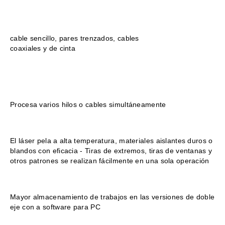
cable sencillo, pares trenzados, cables
coaxiales y de cinta
Procesa varios hilos o cables simultáneamente
El láser pela a alta temperatura, materiales aislantes duros o
blandos con eficacia - Tiras de extremos, tiras de ventanas y
otros patrones se realizan fácilmente en una sola operación
Mayor almacenamiento de trabajos en las versiones de doble
eje con a software para PC