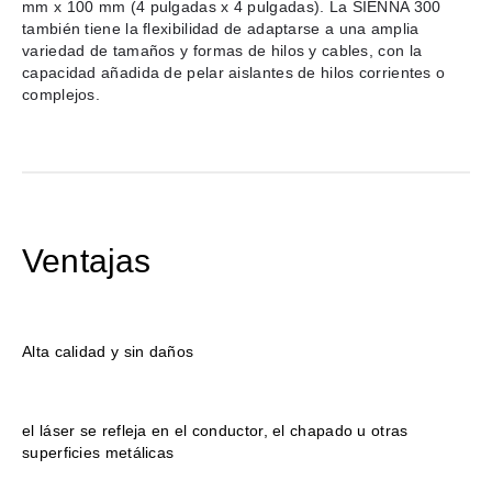
mm x 100 mm (4 pulgadas x 4 pulgadas). La SIENNA 300
también tiene la flexibilidad de adaptarse a una amplia
variedad de tamaños y formas de hilos y cables, con la
capacidad añadida de pelar aislantes de hilos corrientes o
complejos.
Ventajas
Alta calidad y sin daños
el láser se refleja en el conductor, el chapado u otras
superficies metálicas