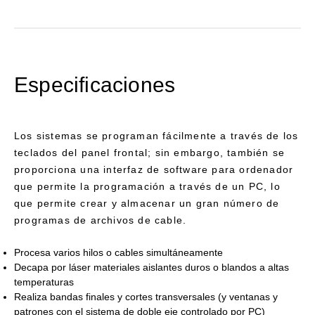
Especificaciones
Los sistemas se programan fácilmente a través de los
teclados del panel frontal; sin embargo, también se
proporciona una interfaz de software para ordenador
que permite la programación a través de un PC, lo
que permite crear y almacenar un gran número de
programas de archivos de cable.
Procesa varios hilos o cables simultáneamente
Decapa por láser materiales aislantes duros o blandos a altas
temperaturas
Realiza bandas finales y cortes transversales (y ventanas y
patrones con el sistema de doble eje controlado por PC)