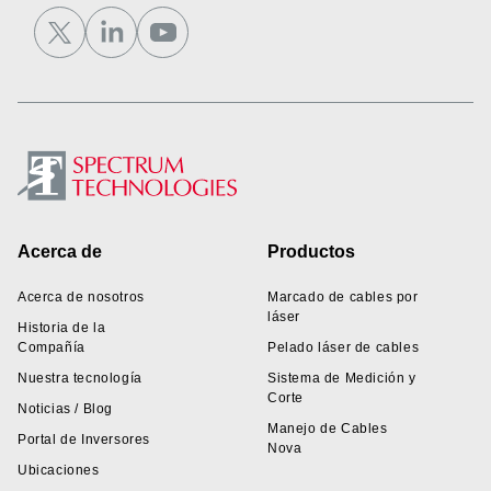
Footer
Acerca de
Productos
Acerca de nosotros
Marcado de cables por
láser
Historia de la
Compañía
Pelado láser de cables
Nuestra tecnología
Sistema de Medición y
Corte
Noticias / Blog
Manejo de Cables
Portal de Inversores
Nova
Ubicaciones