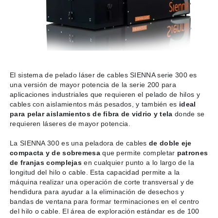
El sistema de pelado láser de cables SIENNA serie 300 es
una versión de mayor potencia de la serie 200 para
aplicaciones industriales que requieren el pelado de hilos y
cables con aislamientos más pesados, y también es
ideal
para pelar aislamientos de fibra de vidrio y tela
donde se
requieren láseres de mayor potencia.
La SIENNA 300 es una peladora de cables
de doble eje
compacta y de sobremesa
que permite completar
patrones
de franjas complejas
en cualquier punto a lo largo de la
longitud del hilo o cable. Esta capacidad permite a la
máquina realizar una operación de corte transversal y de
hendidura para ayudar a la eliminación de desechos y
bandas de ventana para formar terminaciones en el centro
del hilo o cable. El área de exploración estándar es de 100