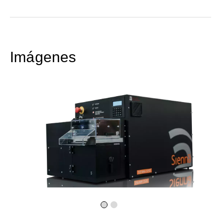
Imágenes