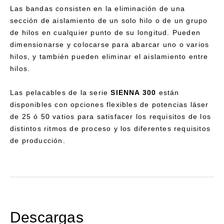
Las bandas consisten en la eliminación de una
sección de aislamiento de un solo hilo o de un grupo
de hilos en cualquier punto de su longitud. Pueden
dimensionarse y colocarse para abarcar uno o varios
hilos, y también pueden eliminar el aislamiento entre
hilos.
Las pelacables de la serie
SIENNA 300
están
disponibles con opciones flexibles de potencias láser
de 25 ó 50 vatios para satisfacer los requisitos de los
distintos ritmos de proceso y los diferentes requisitos
de producción.
Descargas