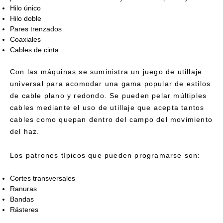
Hilo único
Hilo doble
Pares trenzados
Coaxiales
Cables de cinta
Con las máquinas se suministra un juego de utillaje
universal para acomodar una gama popular de estilos
de cable plano y redondo. Se pueden pelar múltiples
cables mediante el uso de utillaje que acepta tantos
cables como quepan dentro del campo del movimiento
del haz.
Los patrones típicos que pueden programarse son:
Cortes transversales
Ranuras
Bandas
Rásteres