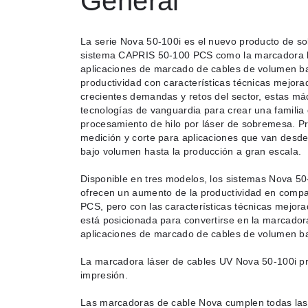
General
La serie Nova 50-100i es el nuevo producto de so
sistema CAPRIS 50-100 PCS como la marcadora lá
aplicaciones de marcado de cables de volumen ba
productividad con características técnicas mejora
crecientes demandas y retos del sector, estas má
tecnologías de vanguardia para crear una familia
procesamiento de hilo por láser de sobremesa. 
medición y corte para aplicaciones que van desde
bajo volumen hasta la producción a gran escala.
Disponible en tres modelos, los sistemas Nova 50
ofrecen un aumento de la productividad en comp
PCS, pero con las características técnicas mejor
está posicionada para convertirse en la marcador
aplicaciones de marcado de cables de volumen b
La marcadora láser de cables UV Nova 50-100i pro
impresión.
Las marcadoras de cable Nova cumplen todas las