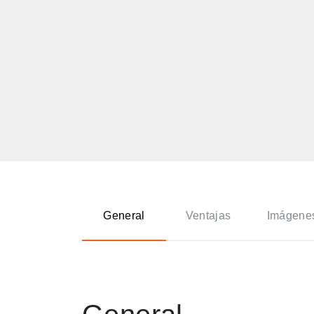
General
Ventajas
Imágene