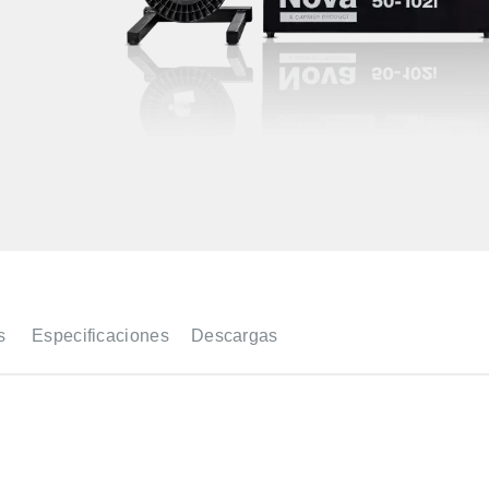
s
Especificaciones
Descargas