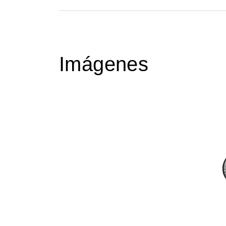
Imágenes