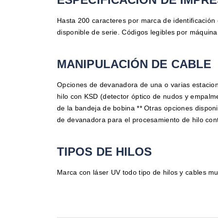
Hasta 200 caracteres por marca de identificación
disponible de serie. Códigos legibles por máquina
MANIPULACIÓN DE CABLE
Opciones de devanadora de una o varias estacio
hilo con KSD (detector óptico de nudos y empalm
de la bandeja de bobina ** Otras opciones disponi
de devanadora para el procesamiento de hilo con
TIPOS DE HILOS
Marca con láser UV todo tipo de hilos y cables mul