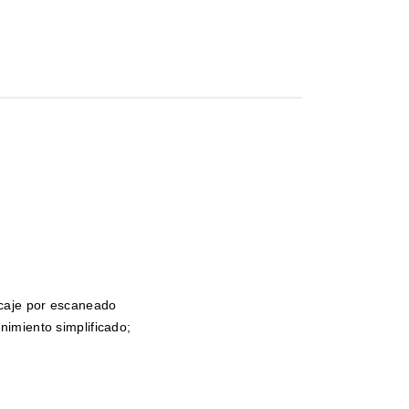
rcaje por escaneado
nimiento simplificado;