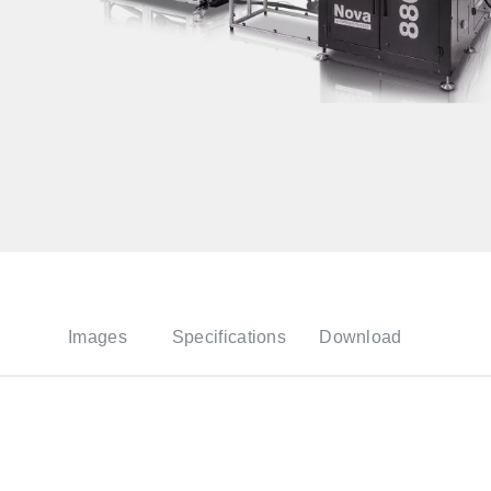
Images
Specifications
Download