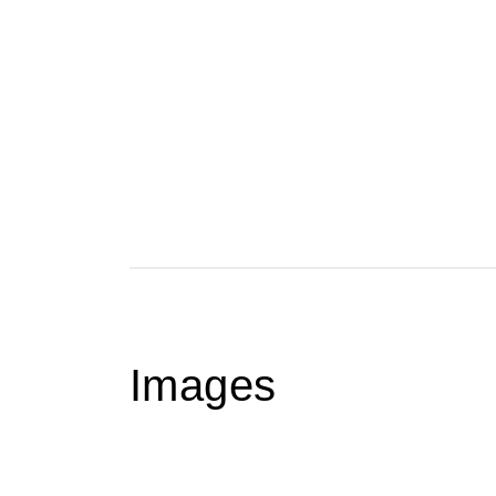
Images