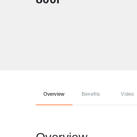
Overview
Benefits
Video