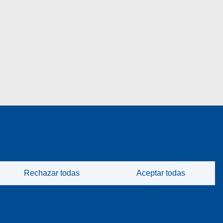
Rechazar todas
Aceptar todas