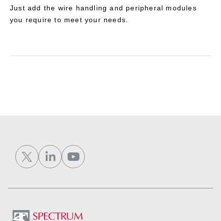
Just add the wire handling and peripheral modules
you require to meet your needs.