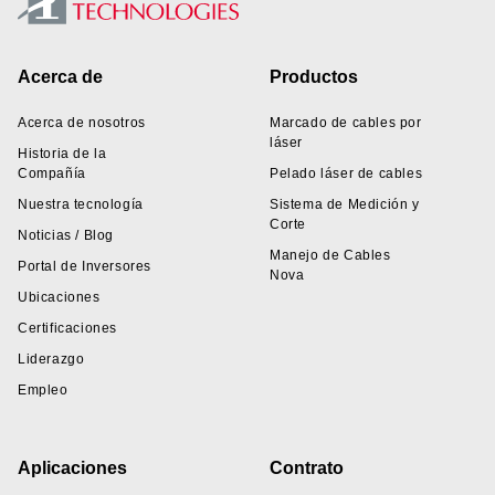
Footer
Acerca de
Productos
Acerca de nosotros
Marcado de cables por
láser
Historia de la
Compañía
Pelado láser de cables
Nuestra tecnología
Sistema de Medición y
Corte
Noticias / Blog
Manejo de Cables
Portal de Inversores
Nova
Ubicaciones
Certificaciones
Liderazgo
Empleo
Aplicaciones
Contrato