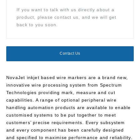
If you want to talk with us directly about a
product, please contact us, and we will get
back to you soon.
Contact Us
NovaJet inkjet based wire markers are a brand new,
innovative wire processing system from Spectrum
Technologies providing mark, measure and cut
capabilities. A range of optional peripheral wire
handling automation products are available to enable
customised systems to be put together to meet
customers’ precise requirements. Every subsystem
and every component has been carefully designed
and specified to maximise performance and reliability.