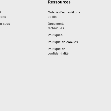
Ressources
t
Galerie d'échantillons
llons
de fils
on sous
Documents
techniques
Politiques
Politique de cookies
Politique de
confidentialité