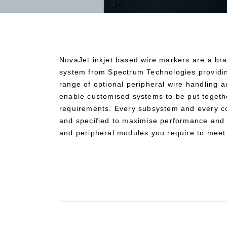
NovaJet inkjet based wire markers are a bra
system from Spectrum Technologies providin
range of optional peripheral wire handling a
enable customised systems to be put togeth
requirements. Every subsystem and every c
and specified to maximise performance and re
and peripheral modules you require to meet