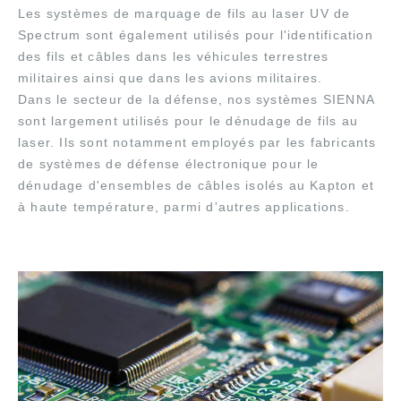
Les systèmes de marquage de fils au laser UV de
Spectrum sont également utilisés pour l'identification
des fils et câbles dans les véhicules terrestres
militaires ainsi que dans les avions militaires.
Dans le secteur de la défense, nos systèmes SIENNA
sont largement utilisés pour le dénudage de fils au
laser. Ils sont notamment employés par les fabricants
de systèmes de défense électronique pour le
dénudage d'ensembles de câbles isolés au Kapton et
à haute température, parmi d'autres applications.