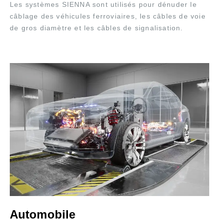
Les systèmes SIENNA sont utilisés pour dénuder le
câblage des véhicules ferroviaires, les câbles de voie
de gros diamètre et les câbles de signalisation.
Automobile