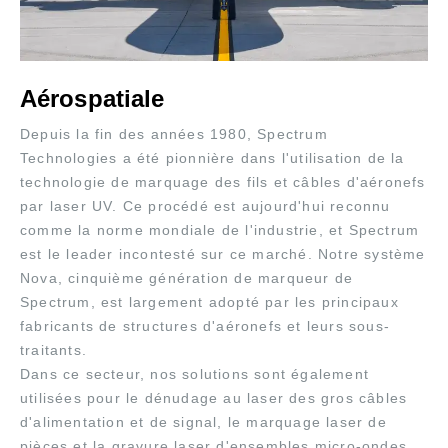
Aérospatiale
Depuis la fin des années 1980, Spectrum
Technologies a été pionnière dans l'utilisation de la
technologie de marquage des fils et câbles d'aéronefs
par laser UV. Ce procédé est aujourd'hui reconnu
comme la norme mondiale de l'industrie, et Spectrum
est le leader incontesté sur ce marché. Notre système
Nova, cinquième génération de marqueur de
Spectrum, est largement adopté par les principaux
fabricants de structures d'aéronefs et leurs sous-
traitants.
Dans ce secteur, nos solutions sont également
utilisées pour le dénudage au laser des gros câbles
d'alimentation et de signal, le marquage laser de
pièces et la gravure laser d'ensembles micro-ondes