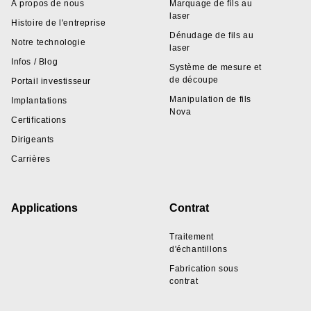
À propos de nous
Marquage de fils au
laser
Histoire de l'entreprise
Dénudage de fils au
Notre technologie
laser
Infos / Blog
Système de mesure et
de découpe
Portail investisseur
Manipulation de fils
Implantations
Nova
Certifications
Dirigeants
Carrières
Applications
Contrat
Traitement
d'échantillons
Fabrication sous
contrat