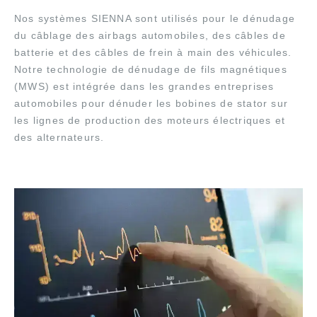
Nos systèmes SIENNA sont utilisés pour le dénudage
du câblage des airbags automobiles, des câbles de
batterie et des câbles de frein à main des véhicules.
Notre technologie de dénudage de fils magnétiques
(MWS) est intégrée dans les grandes entreprises
automobiles pour dénuder les bobines de stator sur
les lignes de production des moteurs électriques et
des alternateurs.