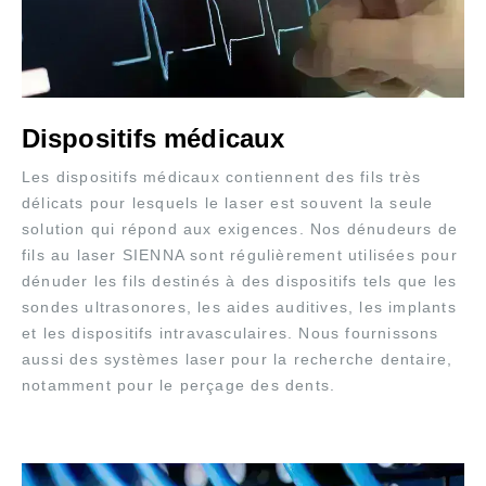
Dispositifs médicaux
Les dispositifs médicaux contiennent des fils très
délicats pour lesquels le laser est souvent la seule
solution qui répond aux exigences. Nos dénudeurs de
fils au laser SIENNA sont régulièrement utilisées pour
dénuder les fils destinés à des dispositifs tels que les
sondes ultrasonores, les aides auditives, les implants
et les dispositifs intravasculaires. Nous fournissons
aussi des systèmes laser pour la recherche dentaire,
notamment pour le perçage des dents.