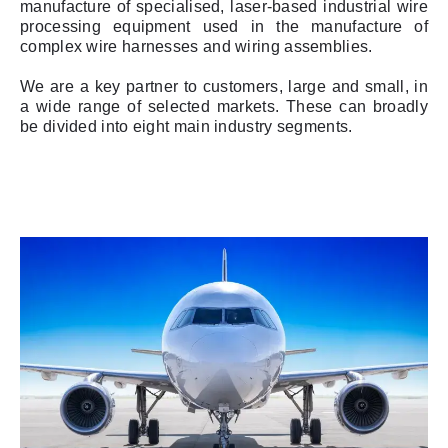
manufacture of specialised, laser-based industrial wire
processing equipment used in the manufacture of
complex wire harnesses and wiring assemblies.
We are a key partner to customers, large and small, in
a wide range of selected markets. These can broadly
be divided into eight main industry segments.