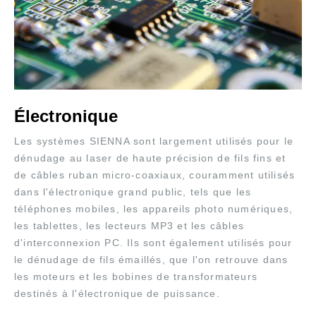
Électronique
Les systèmes SIENNA sont largement utilisés pour le
dénudage au laser de haute précision de fils fins et
de câbles ruban micro-coaxiaux, couramment utilisés
dans l'électronique grand public, tels que les
téléphones mobiles, les appareils photo numériques,
les tablettes, les lecteurs MP3 et les câbles
d'interconnexion PC. Ils sont également utilisés pour
le dénudage de fils émaillés, que l'on retrouve dans
les moteurs et les bobines de transformateurs
destinés à l'électronique de puissance.