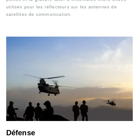
utilisés pour les réflecteurs sur les antennes de
satellites de communication.
Défense