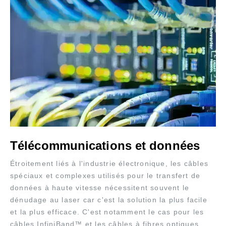
Télécommunications et données
Étroitement liés à l'industrie électronique, les câbles
spéciaux et complexes utilisés pour le transfert de
données à haute vitesse nécessitent souvent le
dénudage au laser car c'est la solution la plus facile
et la plus efficace. C'est notamment le cas pour les
câbles InfiniBand™ et les câbles à fibres optiques.