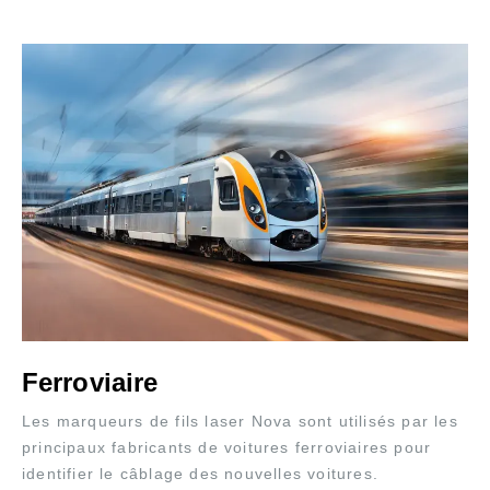
Ferroviaire
Les marqueurs de fils laser Nova sont utilisés par les
principaux fabricants de voitures ferroviaires pour
identifier le câblage des nouvelles voitures.