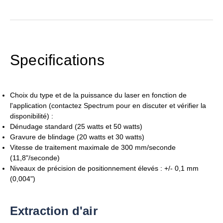
Specifications
Choix du type et de la puissance du laser en fonction de
l'application (contactez Spectrum pour en discuter et vérifier la
disponibilité) :
Dénudage standard (25 watts et 50 watts)
Gravure de blindage (20 watts et 30 watts)
Vitesse de traitement maximale de 300 mm/seconde
(11,8"/seconde)
Niveaux de précision de positionnement élevés : +/- 0,1 mm
(0,004")
Extraction d'air