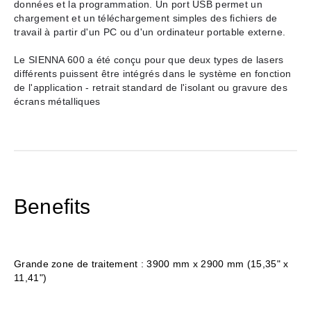
données et la programmation. Un port USB permet un
chargement et un téléchargement simples des fichiers de
travail à partir d'un PC ou d'un ordinateur portable externe.
Le SIENNA 600 a été conçu pour que deux types de lasers
différents puissent être intégrés dans le système en fonction
de l'application - retrait standard de l'isolant ou gravure des
écrans métalliques
Benefits
Grande zone de traitement : 3900 mm x 2900 mm (15,35" x
11,41")