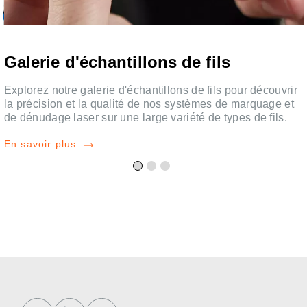
Galerie d'échantillons de fils
Explorez notre galerie d'échantillons de fils pour découvrir
e
la précision et la qualité de nos systèmes de marquage et
de dénudage laser sur une large variété de types de fils.
En savoir plus