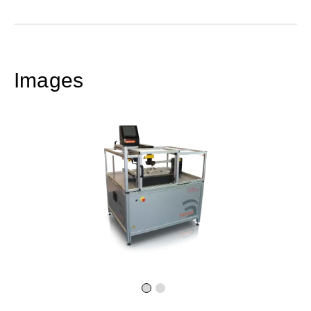
Images