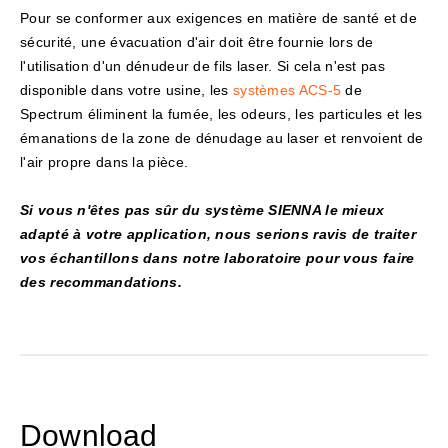
Pour se conformer aux exigences en matière de santé et de
sécurité, une évacuation d'air doit être fournie lors de
l'utilisation d'un dénudeur de fils laser. Si cela n'est pas
disponible dans votre usine, les
systèmes ACS-5
de
Spectrum éliminent la fumée, les odeurs, les particules et les
émanations de la zone de dénudage au laser et renvoient de
l'air propre dans la pièce.
Si vous n'êtes pas sûr du système SIENNA le mieux
adapté à votre application, nous serions ravis de traiter
vos échantillons dans notre laboratoire pour vous faire
des recommandations.
Download