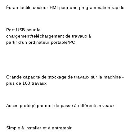
Écran tactile couleur HMI pour une programmation rapide
Port USB pour le
chargement/téléchargement de travaux à
partir d'un ordinateur portable/PC
Grande capacité de stockage de travaux sur la machine -
plus de 100 travaux
Accès protégé par mot de passe à différents niveaux
Simple à installer et à entretenir