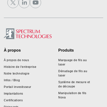
Footer
À propos
Produits
À propos de nous
Marquage de fils au
laser
Histoire de l'entreprise
Dénudage de fils au
Notre technologie
laser
Infos / Blog
Système de mesure et
de découpe
Portail investisseur
Manipulation de fils
Implantations
Nova
Certifications