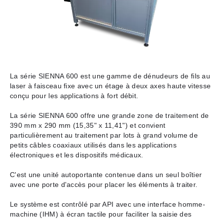
La série SIENNA 600 est une gamme de dénudeurs de fils au
laser à faisceau fixe avec un étage à deux axes haute vitesse
conçu pour les applications à fort débit.
La série SIENNA 600 offre une grande zone de traitement de
390 mm x 290 mm (15,35" x 11,41") et convient
particulièrement au traitement par lots à grand volume de
petits câbles coaxiaux utilisés dans les applications
électroniques et les dispositifs médicaux.
C'est une unité autoportante contenue dans un seul boîtier
avec une porte d'accès pour placer les éléments à traiter.
Le système est contrôlé par API avec une interface homme-
machine (IHM) à écran tactile pour faciliter la saisie des