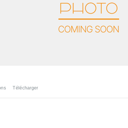
ons
Télécharger