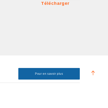
Télécharger
Pour en savoir plus