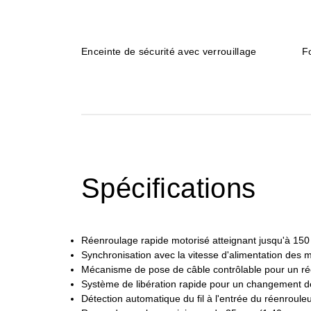
Enceinte de sécurité avec verrouillage
F
Spécifications
Réenroulage rapide motorisé atteignant jusqu'à 150
Synchronisation avec la vitesse d'alimentation de
Mécanisme de pose de câble contrôlable pour un r
Système de libération rapide pour un changement d
Détection automatique du fil à l'entrée du réenrouleur