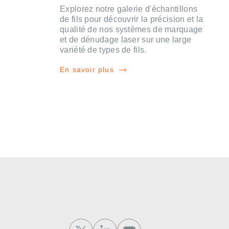
Explorez notre galerie d'échantillons
de fils pour découvrir la précision et la
qualité de nos systèmes de marquage
et de dénudage laser sur une large
variété de types de fils.
En savoir plus