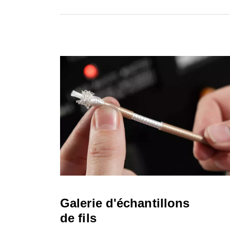
Galerie d'échantillons
de fils