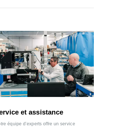
ervice et assistance
tre équipe d'experts offre un service