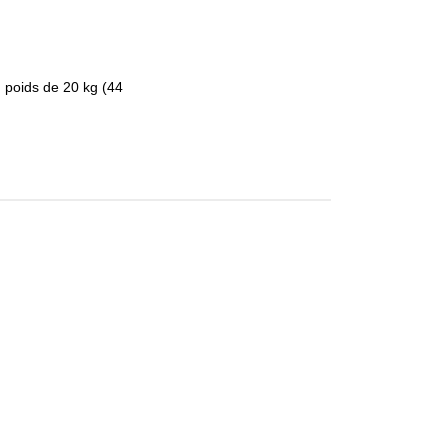
 poids de 20 kg (44