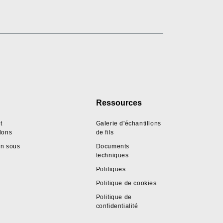
Ressources
t
Galerie d'échantillons
llons
de fils
on sous
Documents
techniques
Politiques
Politique de cookies
Politique de
confidentialité