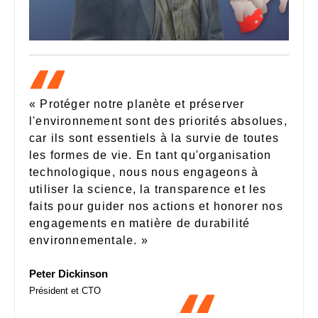
« Protéger notre planète et préserver
l'environnement sont des priorités absolues,
car ils sont essentiels à la survie de toutes
les formes de vie. En tant qu'organisation
technologique, nous nous engageons à
utiliser la science, la transparence et les
faits pour guider nos actions et honorer nos
engagements en matière de durabilité
environnementale. »
Peter Dickinson
Président et CTO