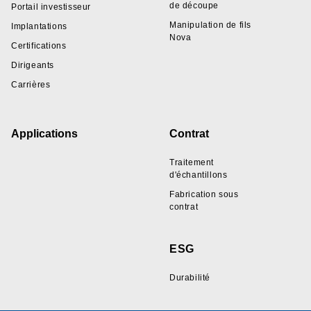
de découpe
Portail investisseur
Manipulation de fils
Implantations
Nova
Certifications
Dirigeants
Carrières
Applications
Contrat
Traitement
d'échantillons
Fabrication sous
contrat
ESG
Durabilité