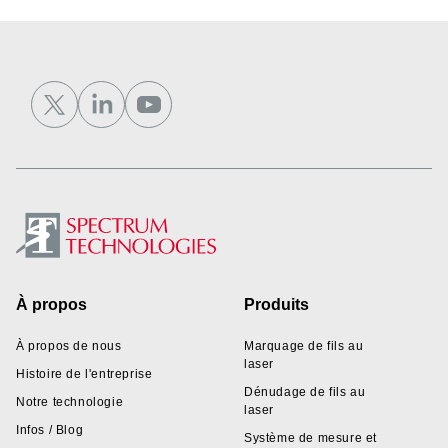
Footer
À propos
Produits
À propos de nous
Marquage de fils au
laser
Histoire de l'entreprise
Dénudage de fils au
Notre technologie
laser
Infos / Blog
Système de mesure et