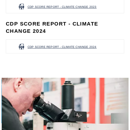
CDP SCORE REPORT - CLIMATE CHANGE 2023
CDP SCORE REPORT - CLIMATE
CHANGE 2024
CDP SCORE REPORT - CLIMATE CHANGE 2024