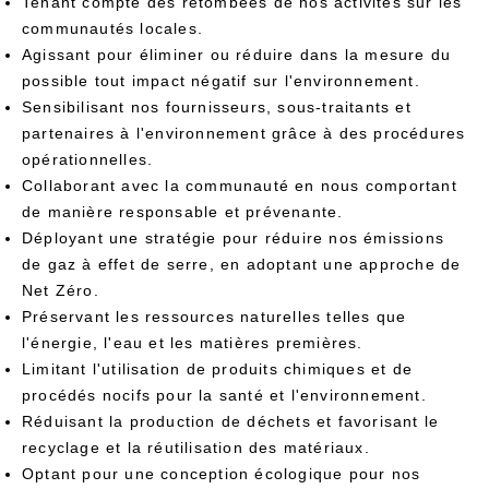
Tenant compte des retombées de nos activités sur les
communautés locales.
Agissant pour éliminer ou réduire dans la mesure du
possible tout impact négatif sur l'environnement.
Sensibilisant nos fournisseurs, sous-traitants et
partenaires à l'environnement grâce à des procédures
opérationnelles.
Collaborant avec la communauté en nous comportant
de manière responsable et prévenante.
Déployant une stratégie pour réduire nos émissions
de gaz à effet de serre, en adoptant une approche de
Net Zéro.
Préservant les ressources naturelles telles que
l'énergie, l'eau et les matières premières.
Limitant l'utilisation de produits chimiques et de
procédés nocifs pour la santé et l'environnement.
Réduisant la production de déchets et favorisant le
recyclage et la réutilisation des matériaux.
Optant pour une conception écologique pour nos