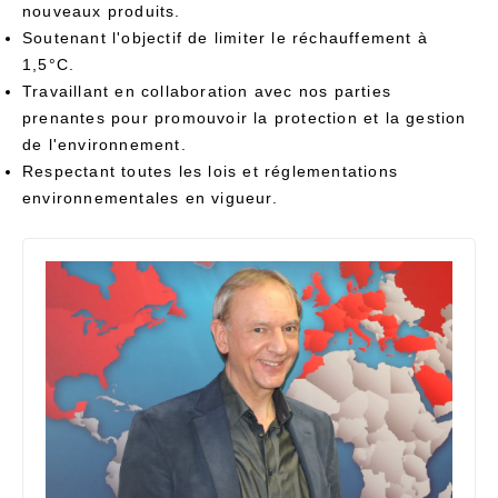
nouveaux produits.
Soutenant l'objectif de limiter le réchauffement à
1,5°C.
Travaillant en collaboration avec nos parties
prenantes pour promouvoir la protection et la gestion
de l'environnement.
Respectant toutes les lois et réglementations
environnementales en vigueur.