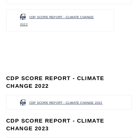
CDP SCORE REPORT - CLIMATE CHANGE
2022
CDP SCORE REPORT - CLIMATE
CHANGE 2022
CDP SCORE REPORT - CLIMATE CHANGE 2022
CDP SCORE REPORT - CLIMATE
CHANGE 2023