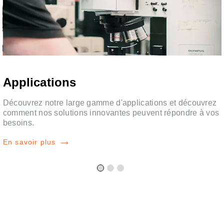
Applications
Découvrez notre large gamme d'applications et découvrez
e
comment nos solutions innovantes peuvent répondre à vos
besoins.
En savoir plus