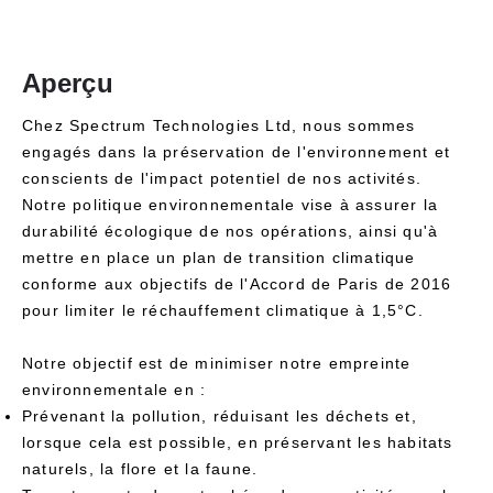
Aperçu
Chez Spectrum Technologies Ltd, nous sommes
engagés dans la préservation de l'environnement et
conscients de l'impact potentiel de nos activités.
Notre politique environnementale vise à assurer la
durabilité écologique de nos opérations, ainsi qu'à
mettre en place un plan de transition climatique
conforme aux objectifs de l'Accord de Paris de 2016
pour limiter le réchauffement climatique à 1,5°C.
Notre objectif est de minimiser notre empreinte
environnementale en :
Prévenant la pollution, réduisant les déchets et,
lorsque cela est possible, en préservant les habitats
naturels, la flore et la faune.