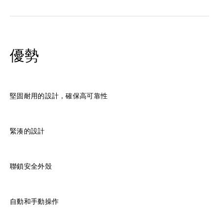
優勢
堅固耐用的設計，確保高可靠性
緊湊的設計
聯鎖安全外殼
自動和手動操作