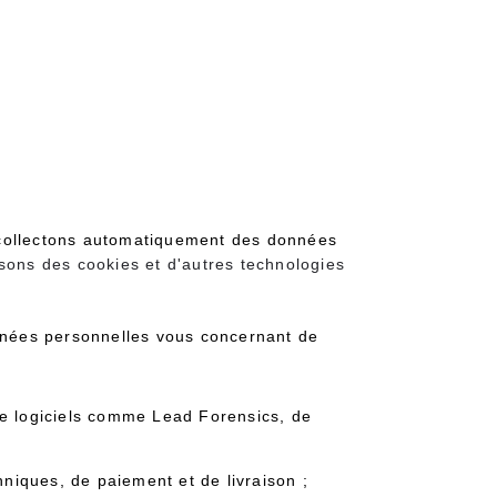
 collectons automatiquement des données
sons des cookies et d'autres technologies
nnées personnelles vous concernant de
de logiciels comme Lead Forensics, de
niques, de paiement et de livraison ;