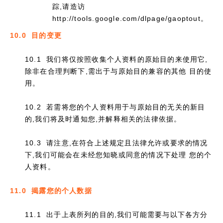
踪,请造访
http://tools.google.com/dlpage/gaoptout。
10.0 目的变更
10.1 我们将仅按照收集个人资料的原始目的来使用它,
除非在合理判断下,需出于与原始目的兼容的其他 目的使
用。
10.2 若需将您的个人资料用于与原始目的无关的新目
的,我们将及时通知您,并解释相关的法律依据。
10.3 请注意,在符合上述规定且法律允许或要求的情况
下,我们可能会在未经您知晓或同意的情况下处理 您的个
人资料。
11.0 揭露您的个人数据
11.1 出于上表所列的目的,我们可能需要与以下各方分