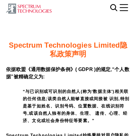
Mobi
Spectrum Technologies Limited隐
私政策声明
依据欧盟《通用数据保护条例》( GDPR )的规定,“个人数
据”被精确定义为:
“与已识别或可识别的自然人(称为'数据主体')相关联
的任何信息;该类自然人能够直接或间接被 识别,特别
是基于如姓名、识别号码、位置数据、在线识别符
号,或该自然人独有的身体、生理、 遗传、心理、经
济、文化或社会身份特征等要素。”
Spectrum Technologies Limited始终秉持对用户隐私的