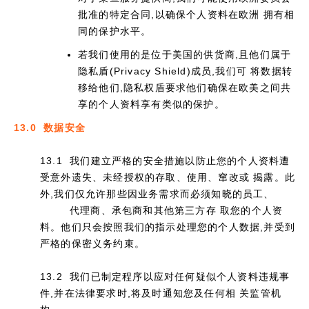
批准的特定合同,以确保个人资料在欧洲 拥有相
同的保护水平。
若我们使用的是位于美国的供货商,且他们属于
隐私盾(Privacy Shield)成员,我们可 将数据转
移给他们,隐私权盾要求他们确保在欧美之间共
享的个人资料享有类似的保护。
13.0 数据安全
13.1 我们建立严格的安全措施以防止您的个人资料遭
受意外遗失、未经授权的存取、使用、窜改或 揭露。此
外,我们仅允许那些因业务需求而必须知晓的员工、
代理商、承包商和其他第三方存 取您的个人资
料。他们只会按照我们的指示处理您的个人数据,并受到
严格的保密义务约束。
13.2 我们已制定程序以应对任何疑似个人资料违规事
件,并在法律要求时,将及时通知您及任何相 关监管机