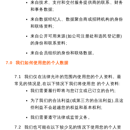
来自技术、支付和交付服务提供商的联系、财务
和事务数据;
来自数据经纪人、数据聚合商或招聘机构的身份
和联络资料;
来自公开可用来源(如公司注册处和选民登记册)
的身份和联系资料;
来自会员组织的身份和联络数据。
7.0 我们如何使用您的个人数据
7.1 我们仅在法律允许的范围内使用您的个人资料。最
常见的情况是,在以下情况下我们将使用您 的个人资料:
我们需要履行即将与您订立或已订立的合约;
为了我们的合法利益(或第三方的合法利益),且这
些利益不会超越您的权益和基本权利;
我们需要遵守法律或监管义务。
7.2 我们也可能在以下较少见的情况下使用您的个人资