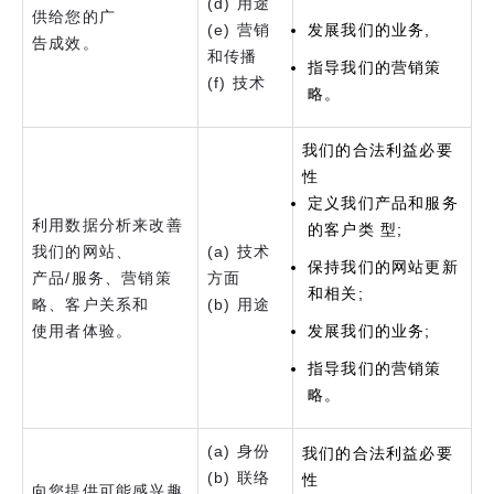
(d) 用途
供给您的广
(e) 营销
发展我们的业务,
告成效。
和传播
指导我们的营销策
(f) 技术
略。
我们的合法利益必要
性
定义我们产品和服务
利用数据分析来改善
的客户类 型;
我们的网站、
(a) 技术
保持我们的网站更新
产品/服务、营销策
方面
和相关;
略、客户关系和
(b) 用途
使用者体验。
发展我们的业务;
指导我们的营销策
略。
(a) 身份
我们的合法利益必要
(b) 联络
性
向您提供可能感兴趣