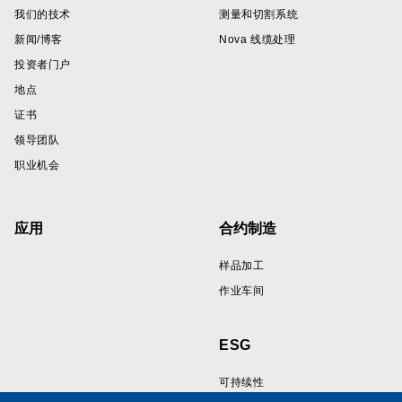
我们的技术
测量和切割系统
新闻/博客
Nova 线缆处理
投资者门户
地点
证书
领导团队
职业机会
应用
合约制造
样品加工
作业车间
ESG
可持续性