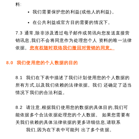
料:
我们需要保护您的利益(或他人的利益)。
在公共利益或官方目的需要的情况下。
7.3 通常,除非涉及透过电子邮件或简讯向您发送直接营
销讯息,我们不会将同意作为处理您个人 资料的唯一法律
依据。
您有权随时联络我们撤回对营销的同意。
8.0 我们使用您的个人数据的目的
8.1 我们在下表中描述了我们计划使用您的个人数据的
所有方式,以及我们依赖的法律依据。我们 还确定了适当
情况下我们的合法利益。
8.2 请注意,根据我们使用您的数据的具体目的,我们可
能依据多个合法依据处理您的个人数据。 如果您需要有
关我们依赖的具体法律依据的更多详细信息,请联系
我们,因为在下表中可能列 出了多个依据。