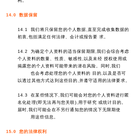
构。
14.0 数据保留
14.1 我们将只保留您的个人数据,直至完成收集数据的
初衷,包括满足任何法律、会计或报告要 求。
14.2 为确定个人资料的适当保留期限,我们会综合考虑
个人资料的数量、性质、敏感性,以及未经 授权使用或
揭露您的个人资料可能带来的潜在风险。同时,我们
也会考虑处理您的个人资料的 目的,以及是否可
以透过其他方式达到这些目的,并遵守适用的法律要求。
14.3 在某些情况下,我们可能会对您的个人资料进行匿
名化处理(即无法再与您关联),用于研究 或统计目的。
届时,我们可能会在不另行通知您的情况下无限期使
用这些信息。
15.0 您的法律权利