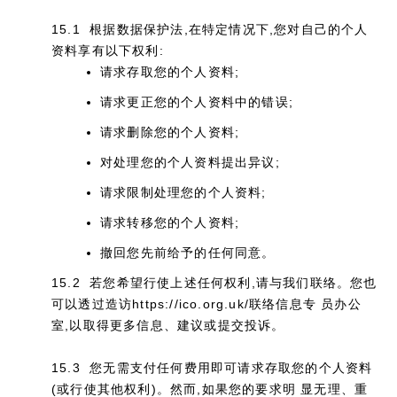
15.1 根据数据保护法,在特定情况下,您对自己的个人
资料享有以下权利:
请求存取您的个人资料;
请求更正您的个人资料中的错误;
请求删除您的个人资料;
对处理您的个人资料提出异议;
请求限制处理您的个人资料;
请求转移您的个人资料;
撤回您先前给予的任何同意。
15.2 若您希望行使上述任何权利,请与我们联络。您也
可以透过造访https://ico.org.uk/联络信息专 员办公
室,以取得更多信息、建议或提交投诉。
15.3 您无需支付任何费用即可请求存取您的个人资料
(或行使其他权利)。然而,如果您的要求明 显无理、重