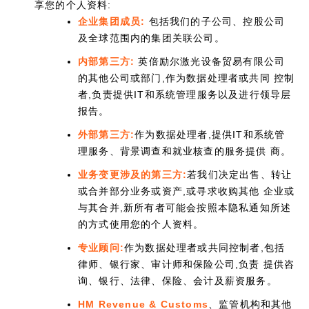
享您的个人资料:
企业集团成员:
包括我们的子公司、控股公司
及全球范围内的集团关联公司。
内部第三方:
英倍励尔激光设备贸易有限公司
的其他公司或部门,作为数据处理者或共同 控制
者,负责提供IT和系统管理服务以及进行领导层
报告。
外部第三方:
作为数据处理者,提供IT和系统管
理服务、背景调查和就业核查的服务提供 商。
业务变更涉及的第三方:
若我们决定出售、转让
或合并部分业务或资产,或寻求收购其他 企业或
与其合并,新所有者可能会按照本隐私通知所述
的方式使用您的个人资料。
专业顾问:
作为数据处理者或共同控制者,包括
律师、银行家、审计师和保险公司,负责 提供咨
询、银行、法律、保险、会计及薪资服务。
HM Revenue & Customs
、监管机构和其他