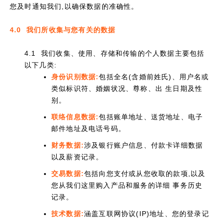
您及时通知我们,以确保数据的准确性。
4.0 我们所收集与您有关的数据
4.1 我们收集、使用、存储和传输的个人数据主要包括
以下几类:
身份识别数据:
包括全名(含婚前姓氏)、用户名或
类似标识符、婚姻状况、尊称、出 生日期及性
别。
联络信息数据:
包括账单地址、送货地址、电子
邮件地址及电话号码。
财务数据:
涉及银行账户信息、付款卡详细数据
以及薪资记录。
交易数据:
包括向您支付或从您收取的款项,以及
您从我们这里购入产品和服务的详细 事务历史
记录。
技术数据:
涵盖互联网协议(IP)地址、您的登录记