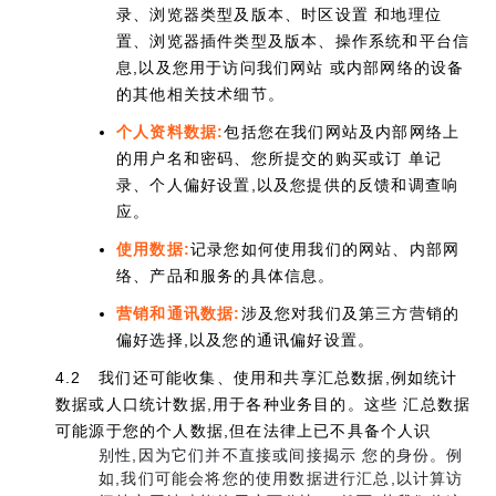
录、浏览器类型及版本、时区设置 和地理位
置、浏览器插件类型及版本、操作系统和平台信
息,以及您用于访问我们网站 或内部网络的设备
的其他相关技术细节。
个人资料数据:
包括您在我们网站及内部网络上
的用户名和密码、您所提交的购买或订 单记
录、个人偏好设置,以及您提供的反馈和调查响
应。
使用数据:
记录您如何使用我们的网站、内部网
络、产品和服务的具体信息。
营销和通讯数据:
涉及您对我们及第三方营销的
偏好选择,以及您的通讯偏好设置。
4.2 我们还可能收集、使用和共享汇总数据,例如统计
数据或人口统计数据,用于各种业务目的。这些 汇总数据
可能源于您的个人数据,但在法律上已不具备个人识
别性,因为它们并不直接或间接揭示 您的身份。例
如,我们可能会将您的使用数据进行汇总,以计算访