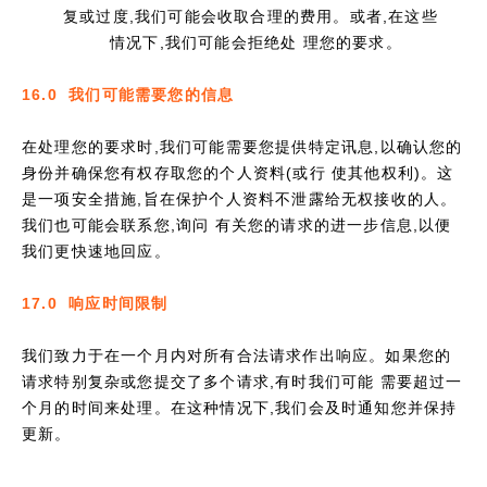
复或过度,我们可能会收取合理的费用。或者,在这些
情况下,我们可能会拒绝处 理您的要求。
16.0 我们可能需要您的信息
在处理您的要求时,我们可能需要您提供特定讯息,以确认您的
身份并确保您有权存取您的个人资料(或行 使其他权利)。这
是一项安全措施,旨在保护个人资料不泄露给无权接收的人。
我们也可能会联系您,询问 有关您的请求的进一步信息,以便
我们更快速地回应。
17.0 响应时间限制
我们致力于在一个月内对所有合法请求作出响应。如果您的
请求特别复杂或您提交了多个请求,有时我们可能 需要超过一
个月的时间来处理。在这种情况下,我们会及时通知您并保持
更新。