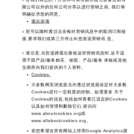
O
限公司以外的任何公司分享以进行营销之前, 我们将
明确征求您的同意。
退出选项
您可以随时透过点击每封营销讯息中的取消订阅链
O
接,要求我们或第三方停止向您发送营销讯 息。
请注意,当您选择退出接收这些营销讯息时,这不适
O
用于因产品/服务购买、保固、产品/服务 体验或其他
交易所向我们提供的个人资料。
Cookies.
大多数网页浏览器允许透过浏览器设定对大多数
Cookies进行一定程度的控制。如需更多 关于
Cookies的信息,包括如何查看已设定的Cookies
以及如何管理和删除它们,请访问
www.aboutcookies.org或
www.allaboutcookies.org。
若您希望在所有网站上停用Google Analytics跟