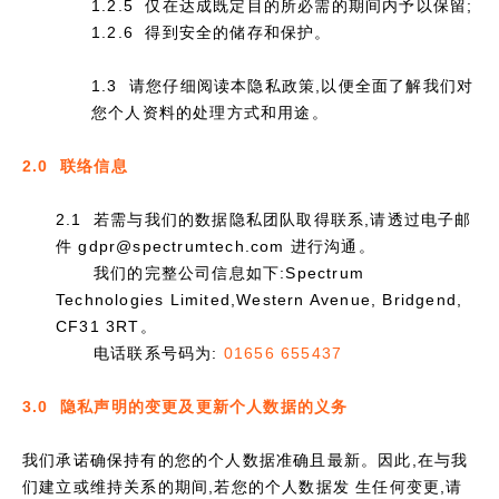
1.2.5 仅在达成既定目的所必需的期间内予以保留;
1.2.6 得到安全的储存和保护。
1.3 请您仔细阅读本隐私政策,以便全面了解我们对
您个人资料的处理方式和用途。
2.0 联络信息
2.1 若需与我们的数据隐私团队取得联系,请透过电子邮
件 gdpr@spectrumtech.com 进行沟通。
我们的完整公司信息如下:Spectrum
Technologies Limited,Western Avenue, Bridgend,
CF31 3RT。
电话联系号码为:
01656 655437
3.0 隐私声明的变更及更新个人数据的义务
我们承诺确保持有的您的个人数据准确且最新。因此,在与我
们建立或维持关系的期间,若您的个人数据发 生任何变更,请