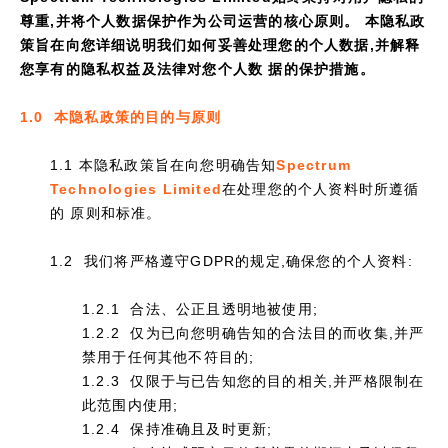
尊重,并将个人数据保护作为公司运营的核心原则。 本隐私政
策旨在向您详细说明我们如何妥善处理您的个人数据,并解释
您享有的隐私权益及法律对您个人数 据的保护措施。
1.0 本隐私政策的目的与原则
1.1 本隐私政策旨在向您明确告知
Spectrum
Technologies Limited
在处理您的个人资料时所遵循
的 原则和标准。
1.2 我们将严格遵守GDPR的规定,确保您的个人资料:
1.2.1 合法、公正且透明地被使用;
1.2.2 仅为已向您明确告知的合法目的而收集,并严
禁用于任何其他不符目的;
1.2.3 仅限于与已告知您的目的相关,并严格限制在
此范围内使用;
1.2.4 保持准确且及时更新;