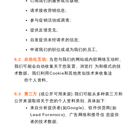
订阅我们的服务或出版物;
请求接收营销信息;
参与促销活动或调查;
提供反馈意见;
自发提供未经请求的信息;
申请我们的职位或成为我们的员工。
6.2 自动化互动:
当您与我们的网站或内部网络互动时,
我们可能会自动收集关于您装置、浏览行 为和模式的技
术数据。我们利用Cookie和其他类似技术来收集这
些个人资料。
6.3 第三方
(或公开可用来源):我们可能从多种第三方和
公开来源取得关于您的个人资料类别, 具体如下:
来自分析提供者(如Google)、软件供货商(如
Lead Forensics)、广告网络和搜寻信 息提供
者的技术数据;