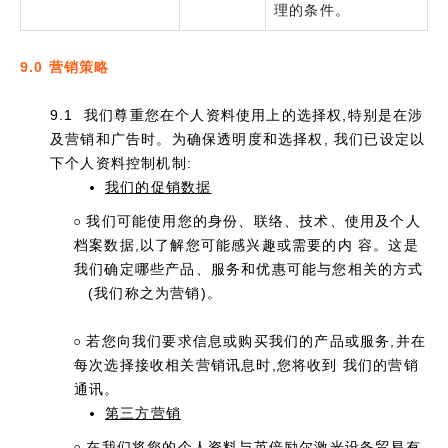
理的条件。
9.0 营销策略
9.1 我们尊重您在个人资料使用上的选择权,特别是在涉
及营销和广告时。为确保透明度和选择权, 我们已设定以
下个人资料控制机制:
我们的促销数据
我们可能使用您的身份、联络、技术、使用及个人
O
档案数据,以了解您可能感兴趣或需要的内 容。这是
我们确定哪些产品、服务和优惠可能与您相关的方式
(我们称之为营销)。
若您向我们要求信息或购买我们的产品或服务,并在
O
每次选择接收相关营销讯息时,您将收到 我们的营销
通讯。
第三方营销
在我们将您的个人资料与英倍励尔激光设备贸易有