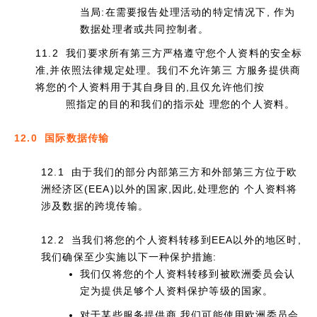
当局:在需要报告处理活动的特定情况下, 作为
数据处理者或共同控制者。
11.2 我们要求所有第三方严格遵守您个人资料的安全标
准,并依照法律规定处理。我们不允许第三 方服务提供商
将您的个人资料用于其自身目的,且仅允许他们按
照指定的目的和我们的指示处 理您的个人资料。
12.0 国际数据传输
12.1 由于我们的部分内部第三方和外部第三方位于欧
洲经济区(EEA)以外的国家,因此,处理您的 个人资料将
涉及数据的跨境传输。
12.2 当我们将您的个人资料转移到EEA以外的地区时,
我们确保至少实施以下一种保护措施:
我们仅将您的个人资料转移到被欧洲委员会认
定为提供足够个人资料保护等级的国家。
对于某些服务提供商,我们可能使用欧洲委员会