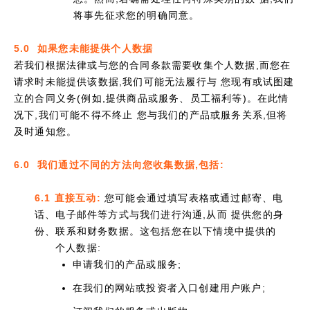
将事先征求您的明确同意。
5.0 如果您未能提供个人数据
若我们根据法律或与您的合同条款需要收集个人数据,而您在
请求时未能提供该数据,我们可能无法履行与 您现有或试图建
立的合同义务(例如,提供商品或服务、员工福利等)。在此情
况下,我们可能不得不终止 您与我们的产品或服务关系,但将
及时通知您。
6.0 我们通过不同的方法向您收集数据,包括:
6.1 直接互动:
您可能会通过填写表格或通过邮寄、电
话、电子邮件等方式与我们进行沟通,从而 提供您的身
份、联系和财务数据。这包括您在以下情境中提供的
个人数据:
申请我们的产品或服务;
在我们的网站或投资者入口创建用户账户;