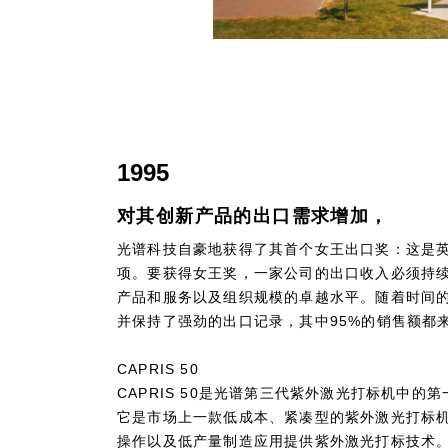
1995
对其创新产品的出口需求增加，
光谱科技自豪地获得了其首个女王出口奖：这是
项。要获得女王奖，一家公司的出口收入必须持
产品和服务以及组织规模的卓越水平。随着时间
并保持了强劲的出口记录，其中95%的销售额都
CAPRIS 50
CAPRIS 50是光谱第三代紫外激光打标机中的
它是市场上一款低成本、紧凑型的紫外激光打标机
操作以及低产量制造应用提供紫外激光打标技术