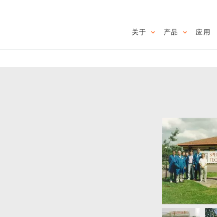
关于
产品
应用
Main navig