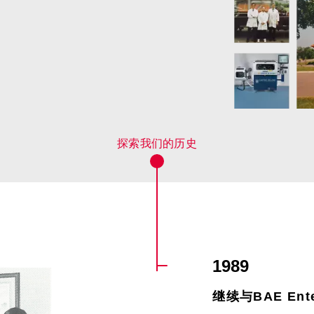
1989
继续与BAE En