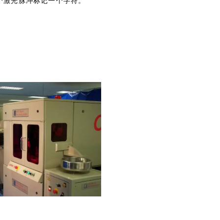
个激光脉冲标记一个字符。