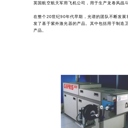
英国航空航天军用飞机公司，用于生产龙卷风战
在整个20世纪90年代早期，光谱的团队不断发
发了基于紫外激光器的产品。其中包括用于制造
产品。