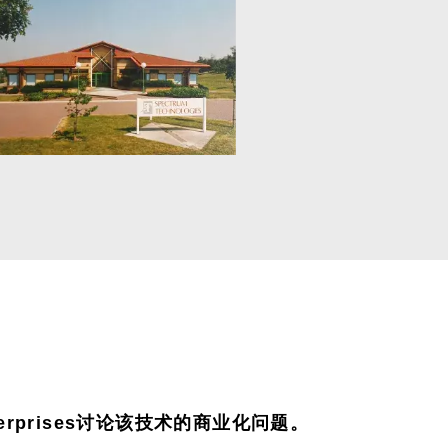
terprises讨论该技术的商业化问题。