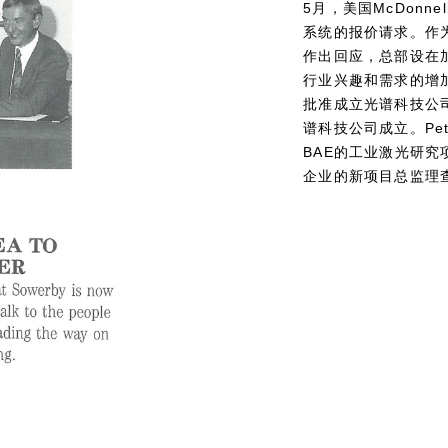
5月，美国McDonne
系统的报价请求。作
作出回应，总部设在加利
行业兴趣和需求的增
批准成立光谱科技公司
谱科技公司成立。Pet
BAE的工业激光研究
企业的新项目总监理查德