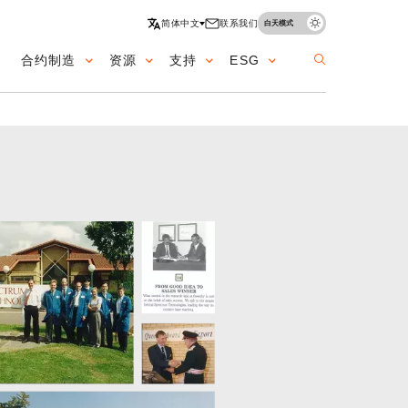
简体中文
联系我们
白天模式
合约制造
资源
支持
ESG
ation