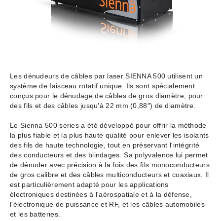
Les dénudeurs de câbles par laser SIENNA 500 utilisent un
système de faisceau rotatif unique. Ils sont spécialement
conçus pour le dénudage de câbles de gros diamètre, pour
des fils et des câbles jusqu'à 22 mm (0,88″) de diamètre.
Le Sienna 500 series a été développé pour offrir la méthode
la plus fiable et la plus haute qualité pour enlever les isolants
des fils de haute technologie, tout en préservant l'intégrité
des conducteurs et des blindages. Sa polyvalence lui permet
de dénuder avec précision à la fois des fils monoconducteurs
de gros calibre et des câbles multiconducteurs et coaxiaux. Il
est particulièrement adapté pour les applications
électroniques destinées à l'aérospatiale et à la défense,
l'électronique de puissance et RF, et les câbles automobiles
et les batteries.