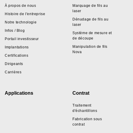
À propos de nous
Marquage de fils au
laser
Histoire de l'entreprise
Dénudage de fils au
Notre technologie
laser
Infos / Blog
Système de mesure et
de découpe
Portail investisseur
Manipulation de fils
Implantations
Nova
Certifications
Dirigeants
Carrières
Applications
Contrat
Traitement
d'échantillons
Fabrication sous
contrat