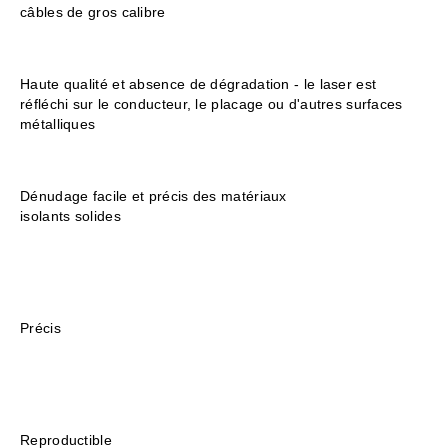
câbles de gros calibre
Haute qualité et absence de dégradation - le laser est
réfléchi sur le conducteur, le placage ou d'autres surfaces
métalliques
Dénudage facile et précis des matériaux
isolants solides
Précis
Reproductible