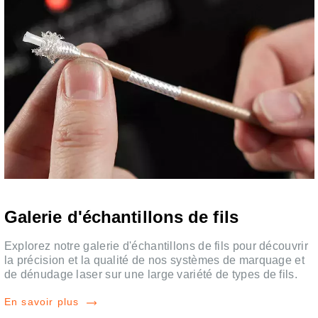
e
Galerie d'échantillons de fils
Explorez notre galerie d'échantillons de fils pour découvrir
la précision et la qualité de nos systèmes de marquage et
de dénudage laser sur une large variété de types de fils.
En savoir plus