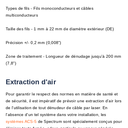
Types de fils - Fils monoconducteurs et câbles
multiconducteurs
Taille des fils - 1 mm à 22 mm de diamètre extérieur (DE)
Précision +/- 0,2 mm (0,008")
Zone de traitement - Longueur de dénudage jusqu'à 200 mm
(7,8")
Extraction d'air
Pour garantir le respect des normes en matière de santé et
de sécurité, il est impératif de prévoir une extraction d'air lors
de l'utilisation de tout dénudeur de câble par laser. En
l'absence d'un tel système dans votre installation, les
systèmes ACS-5
de Spectrum sont spécialement conçus pour