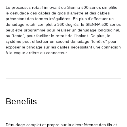
Le processus rotatif innovant du Sienna 500 series simplifie
le dénudage des câbles de gros diamètre et des câbles
présentant des formes irrégulières. En plus d'effectuer un
dénudage rotatif complet à 360 degrés, le SIENNA 500 series
peut être programmé pour réaliser un dénudage longitudinal,
ou "fente", pour faciliter le retrait de l'isolant. De plus, le
système peut effectuer un second dénudage "fenêtre" pour
exposer le blindage sur les câbles nécessitant une connexion
à la coque arrière du connecteur.
Benefits
Dénudage complet et propre sur la circonférence des fils et