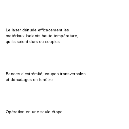
Le laser dénude efficacement les
matériaux isolants haute température,
qu'ils soient durs ou souples
Bandes d'extrémité, coupes transversales
et dénudages en fenêtre
Opération en une seule étape