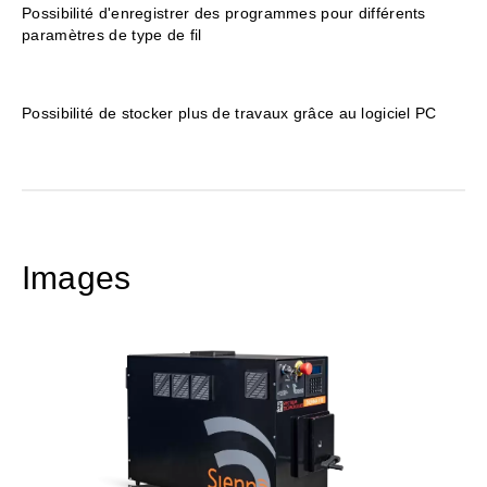
Possibilité d'enregistrer des programmes pour différents
paramètres de type de fil
Possibilité de stocker plus de travaux grâce au logiciel PC
Images