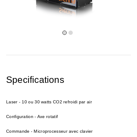
Specifications
Laser - 10 ou 30 watts CO2 refroidi par air
Configuration - Axe rotatif
Commande - Microprocesseur avec clavier