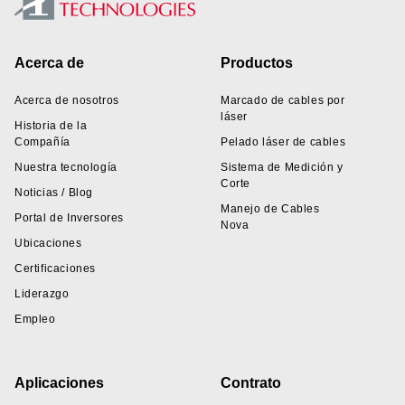
Footer
Acerca de
Productos
Acerca de nosotros
Marcado de cables por
láser
Historia de la
Compañía
Pelado láser de cables
Nuestra tecnología
Sistema de Medición y
Corte
Noticias / Blog
Manejo de Cables
Portal de Inversores
Nova
Ubicaciones
Certificaciones
Liderazgo
Empleo
Aplicaciones
Contrato