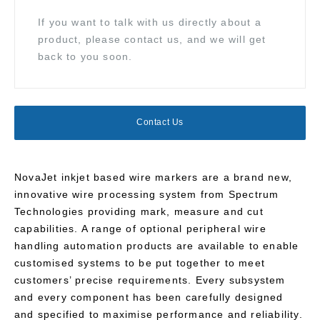
If you want to talk with us directly about a
product, please contact us, and we will get
back to you soon.
Contact Us
NovaJet inkjet based wire markers are a brand new,
innovative wire processing system from Spectrum
Technologies providing mark, measure and cut
capabilities. A range of optional peripheral wire
handling automation products are available to enable
customised systems to be put together to meet
customers’ precise requirements. Every subsystem
and every component has been carefully designed
and specified to maximise performance and reliability.