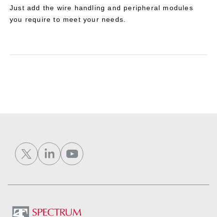
Just add the wire handling and peripheral modules
you require to meet your needs.