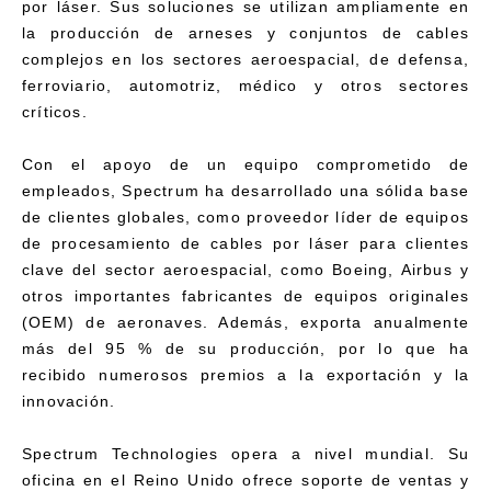
por láser. Sus soluciones se utilizan ampliamente en
la producción de arneses y conjuntos de cables
complejos en los sectores aeroespacial, de defensa,
ferroviario, automotriz, médico y otros sectores
críticos.
Con el apoyo de un equipo comprometido de
empleados, Spectrum ha desarrollado una sólida base
de clientes globales, como proveedor líder de equipos
de procesamiento de cables por láser para clientes
clave del sector aeroespacial, como Boeing, Airbus y
otros importantes fabricantes de equipos originales
(OEM) de aeronaves. Además, exporta anualmente
más del 95 % de su producción, por lo que ha
recibido numerosos premios a la exportación y la
innovación.
Spectrum Technologies opera a nivel mundial. Su
oficina en el Reino Unido ofrece soporte de ventas y