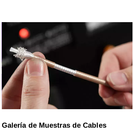
Galería de Muestras de Cables