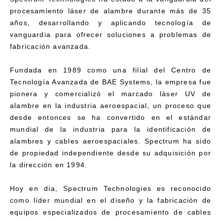
procesamiento láser de alambre durante más de 35
años, desarrollando y aplicando tecnología de
vanguardia para ofrecer soluciones a problemas de
fabricación avanzada.
Fundada en 1989 como una filial del Centro de
Tecnología Avanzada de BAE Systems, la empresa fue
pionera y comercializó el marcado láser UV de
alambre en la industria aeroespacial, un proceso que
desde entonces se ha convertido en el estándar
mundial de la industria para la identificación de
alambres y cables aeroespaciales. Spectrum ha sido
de propiedad independiente desde su adquisición por
la dirección en 1994.
Hoy en día, Spectrum Technologies es reconocido
como líder mundial en el diseño y la fabricación de
equipos especializados de procesamiento de cables