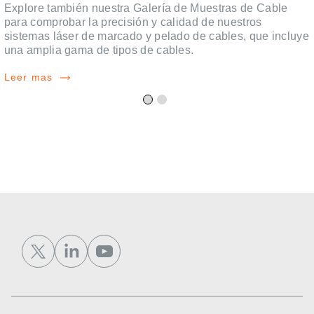
Explore también nuestra Galería de Muestras de Cable
para comprobar la precisión y calidad de nuestros
sistemas láser de marcado y pelado de cables, que incluye
una amplia gama de tipos de cables.
Leer mas