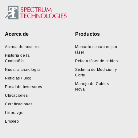
Footer
Acerca de
Productos
Acerca de nosotros
Marcado de cables por
láser
Historia de la
Compañía
Pelado láser de cables
Nuestra tecnología
Sistema de Medición y
Corte
Noticias / Blog
Manejo de Cables
Portal de Inversores
Nova
Ubicaciones
Certificaciones
Liderazgo
Empleo