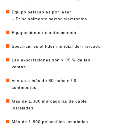
Equipo pelacables por láser
– Principalmente sector electrónica
Equipamiento / mantenimiento
Spectrum es el líder mundial del mercado
Las exportaciones son > 95 % de las
ventas
Ventas a más de 60 países / 6
continentes
Más de 1.300 marcadoras de cable
instaladas
Más de 1.800 pelacables instaladas