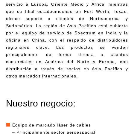
servicio a Europa, Oriente Medio y África, mientras
que su filial estadounidense en Fort Worth, Texas,
ofrece soporte a clientes de Norteamérica y
Sudamérica. La región de Asia Pacífico está cubierta
por el equipo de servicio de Spectrum en India y la
oficina en China, con el respaldo de distribuidores
regionales clave. Los productos se venden
principalmente de forma directa a clientes
comerciales en América del Norte y Europa, con
distribución a través de socios en Asia Pacífico y
otros mercados internacionales.
Nuestro negocio:
Equipo de marcado láser de cables
– Principalmente sector aeroespacial