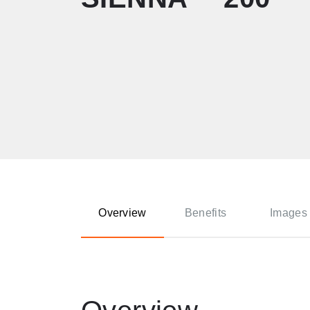
Overview
Benefits
Images