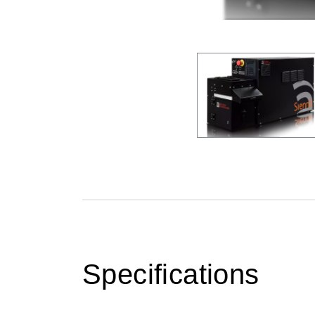
Specifications