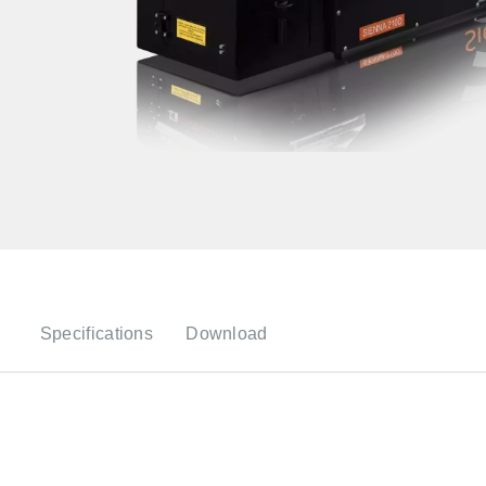
Specifications
Download