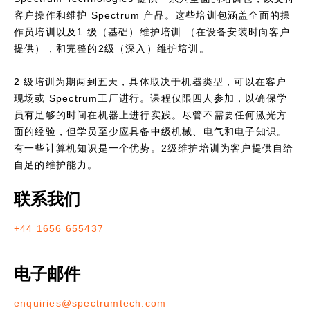
客户操作和维护 Spectrum 产品。这些培训包涵盖全面的操
作员培训以及1 级（基础）维护培训 （在设备安装时向客户
提供），和完整的2级（深入）维护培训。
2 级培训为期两到五天，具体取决于机器类型，可以在客户
现场或 Spectrum工厂进行。课程仅限四人参加，以确保学
员有足够的时间在机器上进行实践。尽管不需要任何激光方
面的经验，但学员至少应具备中级机械、电气和电子知识。
有一些计算机知识是一个优势。2级维护培训为客户提供自给
自足的维护能力。
联系我们
+44 1656 655437
电子邮件
enquiries@spectrumtech.com