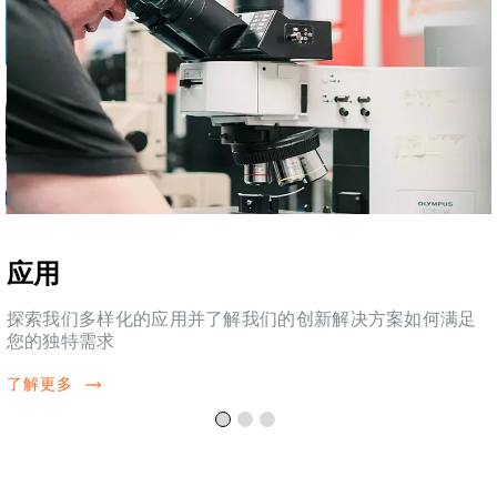
应用
探索我们多样化的应用并了解我们的创新解决方案如何满足
您的独特需求
了解更多