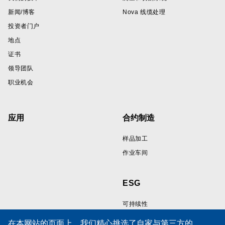
新闻/博客
Nova 线缆处理
投资者门户
地点
证书
领导团队
职业机会
应用
合约制造
样品加工
作业车间
ESG
可持续性
在本网站的页面上，我们精心挑选了自家与第三方的