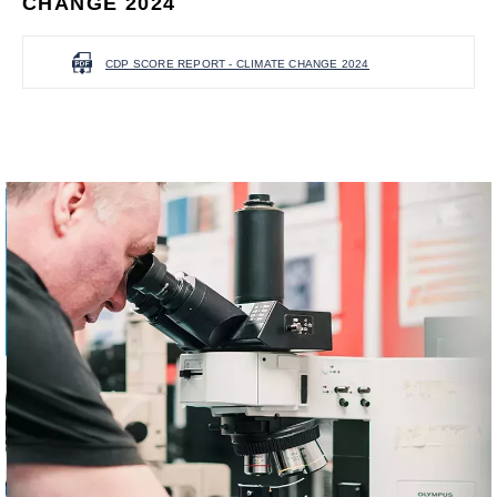
CHANGE 2024
CDP SCORE REPORT - CLIMATE CHANGE 2024