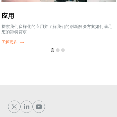
应用
探索我们多样化的应用并了解我们的创新解决方案如何满足
您的独特需求
了解更多