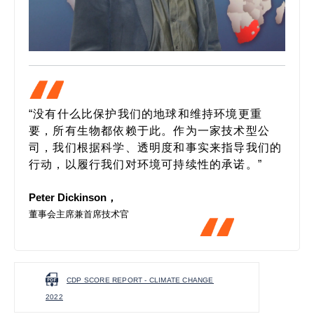
“没有什么比保护我们的地球和维持环境更重
要，所有生物都依赖于此。作为一家技术型公
司，我们根据科学、透明度和事实来指导我们的
行动，以履行我们对环境可持续性的承诺。”
Peter Dickinson，
董事会主席兼首席技术官
CDP SCORE REPORT - CLIMATE CHANGE
2022