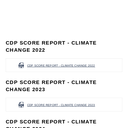
CDP SCORE REPORT - CLIMATE
CHANGE 2022
CDP SCORE REPORT - CLIMATE CHANGE 2022
CDP SCORE REPORT - CLIMATE
CHANGE 2023
CDP SCORE REPORT - CLIMATE CHANGE 2023
CDP SCORE REPORT - CLIMATE