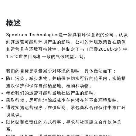
概述
Spectrum Technologies是一家具有环保意识的公司，认识
到其运营可能对环境产生的影响。公司的环境政策旨在确保
其运营具有环境可持续性，并制定了与《巴黎2016协定》中
1.5°C世界目标相一致的气候转型计划。
我们的目标是尽量减少对环境的影响，具体做法如下：
防止污染，减少废物，并确保在切实可行的范围内，实施措
施以保护和保存自然栖息地、植物和动物。
考虑我们的运营可能对当地社区产生的影响。
采取行动，尽可能消除或减少任何潜在的不良环境影响。
通过实施运营程序，在供应商、承包商和合作伙伴中推广环
境意识。
以体贴和负责任的方式行事，寻求与社区建立合作伙伴关
系。