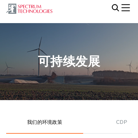
Mobi
视频文件
可持续发展
我们的环境政策
CDP