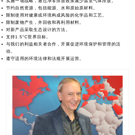
实施一项战略，通过净零排放政策减少温室气体排放。
节约自然资源，包括能源、水和原始原材料。
限制使用对健康或环境构成风险的化学品和工艺。
限制废物产生，并回收和再利用材料。
对新产品采取生态设计的方法。
支持1.5°C世界目标。
与我们的利益相关者合作，开展促进环境保护和管理的活
动。
遵守适用的环境法律和法规开展运营。