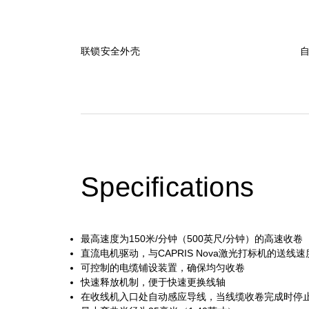
联锁安全外壳
Specifications
最高速度为150米/分钟（500英尺/分钟）的高速收卷
直流电机驱动，与CAPRIS Nova激光打标机的送线
可控制的电缆铺设装置，确保均匀收卷
快速释放机制，便于快速更换线轴
在收线机入口处自动感应导线，当线缆收卷完成时停