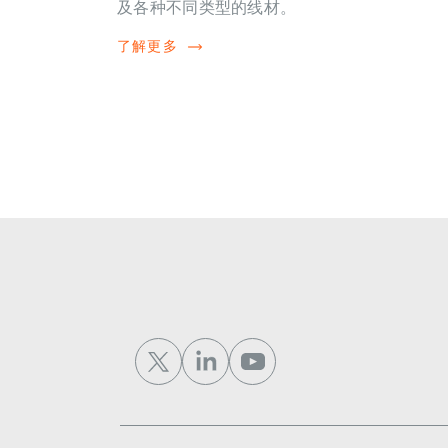
及各种不同类型的线材。
了解更多