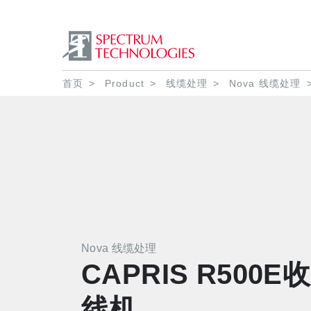
面包屑
首页
Product
线缆处理
Nova 线缆处理
Nova 线缆处理
CAPRIS R500E收
线机