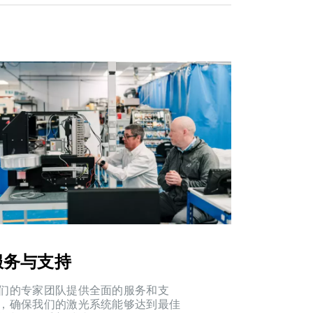
服务与支持
们的专家团队提供全面的服务和支
，确保我们的激光系统能够达到最佳