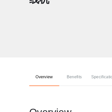
Overview
Benefits
Specificati