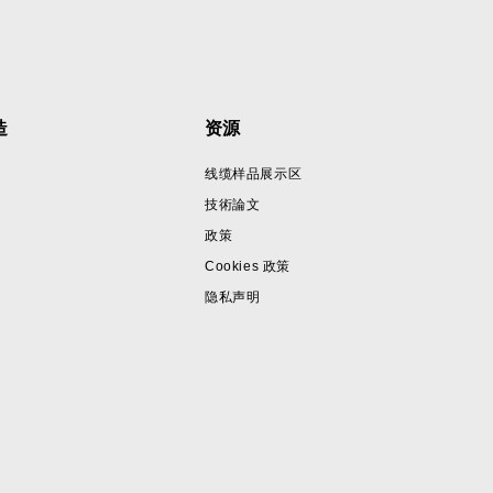
造
资源
线缆样品展示区
技術論文
政策
Cookies 政策
隐私声明