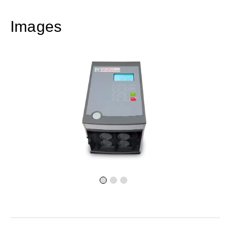
Images