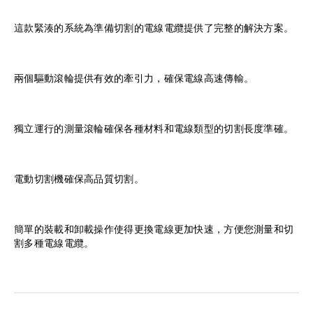
這款緊湊的系統為準備切割的電線電纜提供了完整的解決方案。
兩個驅動滾輪提供有效的牽引力，確保電線高速傳輸。
獨立運行的測量滾輪確保各種材料和電線類型的切割長度準確。
電動切割機確保高品質切割。
簡單的裝載和卸載操作使得更換電線更加快速，方便您測量和切
割多種電線電纜。