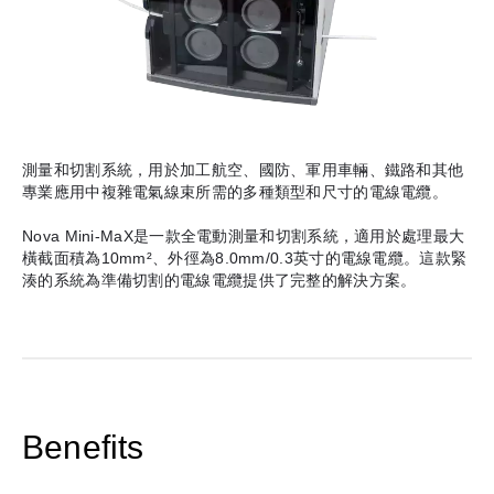
測量和切割系統，用於加工航空、國防、軍用車輛、鐵路和其他
專業應用中複雜電氣線束所需的多種類型和尺寸的電線電纜。
Nova Mini-MaX是一款全電動測量和切割系統，適用於處理最大
橫截面積為10mm²、外徑為8.0mm/0.3英寸的電線電纜。這款緊
湊的系統為準備切割的電線電纜提供了完整的解決方案。
Benefits