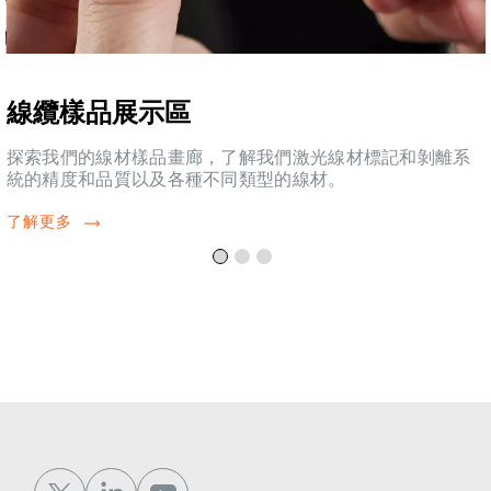
線纜樣品展示區
探索我們的線材樣品畫廊，了解我們激光線材標記和剝離系
統的精度和品質以及各種不同類型的線材。
了解更多