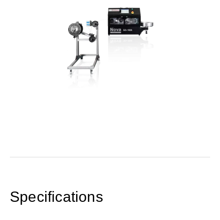
Specifications