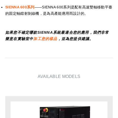
SIENNA 600系列
——SIENNA 600系列是配有高速雙軸移動平臺
的固定軸鐳射剝線機，是為高產能應用而設計的。
如果您不確定哪款SIENNA系統最適合您的應用，我們非常
樂意在實驗室中
加工您的樣品
，並為您提供建議。
AVAILABLE MODELS