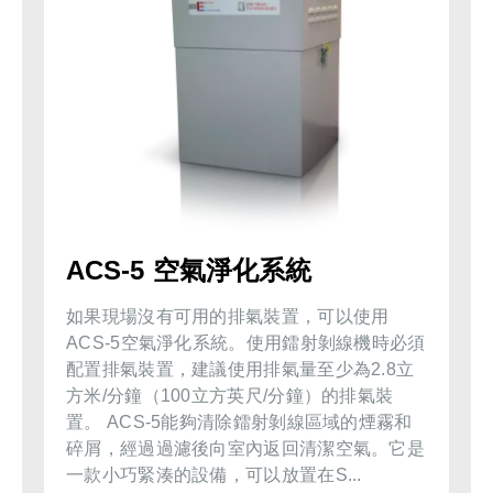
ACS-5 空氣淨化系統
如果現場沒有可用的排氣裝置，可以使用
ACS-5空氣淨化系統。使用鐳射剝線機時必須
配置排氣裝置，建議使用排氣量至少為2.8立
方米/分鐘（100立方英尺/分鐘）的排氣裝
置。 ACS-5能夠清除鐳射剝線區域的煙霧和
碎屑，經過過濾後向室內返回清潔空氣。它是
一款小巧緊湊的設備，可以放置在S...