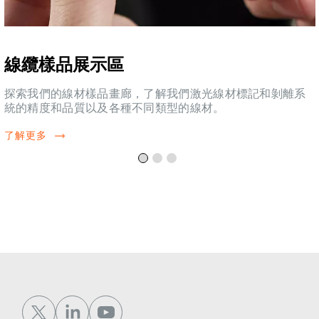
線纜樣品展示區
探索我們的線材樣品畫廊，了解我們激光線材標記和剝離系
統的精度和品質以及各種不同類型的線材。
了解更多