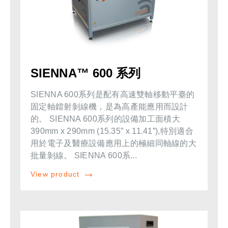
SIENNA™ 600 系列
SIENNA 600系列是配有高速雙軸移動平臺的
固定軸鐳射剝線機，是為高產能應用而設計
的。 SIENNA 600系列的設備加工面積大
390mm x 290mm (15.35” x 11.41”),特別適合
用於電子及醫療設備應用上的極細同軸線的大
批量剝線。 SIENNA 600系...
View product