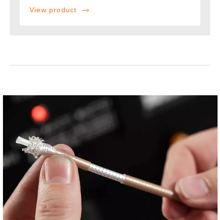
View product